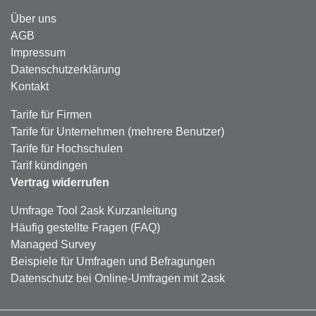
Über uns
AGB
Impressum
Datenschutzerklärung
Kontakt
Tarife für Firmen
Tarife für Unternehmen (mehrere Benutzer)
Tarife für Hochschulen
Tarif kündingen
Vertrag widerrufen
Umfrage Tool 2ask Kurzanleitung
Häufig gestellte Fragen (FAQ)
Managed Survey
Beispiele für Umfragen und Befragungen
Datenschutz bei Online-Umfragen mit 2ask