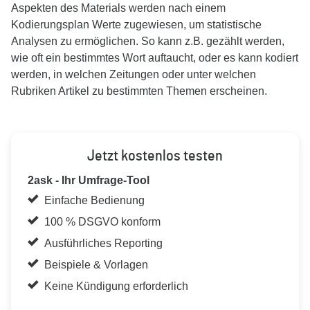
Aspekten des Materials werden nach einem
Kodierungsplan Werte zugewiesen, um statistische
Analysen zu ermöglichen. So kann z.B. gezählt werden,
wie oft ein bestimmtes Wort auftaucht, oder es kann kodiert
werden, in welchen Zeitungen oder unter welchen
Rubriken Artikel zu bestimmten Themen erscheinen.
Jetzt kostenlos testen
2ask - Ihr Umfrage-Tool
Einfache Bedienung
100 % DSGVO konform
Ausführliches Reporting
Beispiele & Vorlagen
Keine Kündigung erforderlich