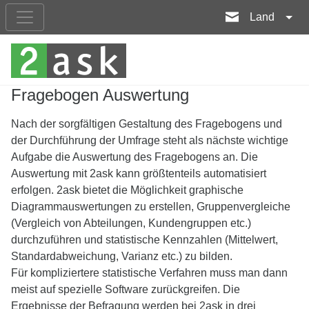
Land
Fragebogen Auswertung
Nach der sorgfältigen Gestaltung des Fragebogens und
der Durchführung der Umfrage steht als nächste wichtige
Aufgabe die Auswertung des Fragebogens an. Die
Auswertung mit 2ask kann größtenteils automatisiert
erfolgen. 2ask bietet die Möglichkeit graphische
Diagrammauswertungen zu erstellen, Gruppenvergleiche
(Vergleich von Abteilungen, Kundengruppen etc.)
durchzuführen und statistische Kennzahlen (Mittelwert,
Standardabweichung, Varianz etc.) zu bilden.
Für kompliziertere statistische Verfahren muss man dann
meist auf spezielle Software zurückgreifen. Die
Ergebnisse der Befragung werden bei 2ask in drei