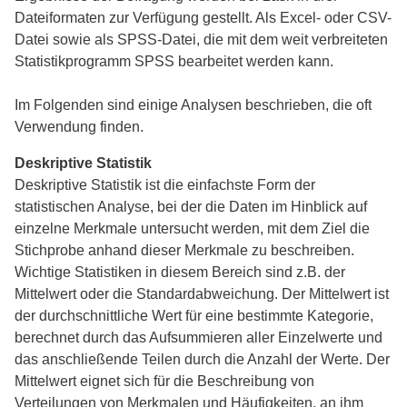
Dateiformaten zur Verfügung gestellt. Als Excel- oder CSV-
Datei sowie als SPSS-Datei, die mit dem weit verbreiteten
Statistikprogramm SPSS bearbeitet werden kann.
Im Folgenden sind einige Analysen beschrieben, die oft
Verwendung finden.
Deskriptive Statistik
Deskriptive Statistik ist die einfachste Form der
statistischen Analyse, bei der die Daten im Hinblick auf
einzelne Merkmale untersucht werden, mit dem Ziel die
Stichprobe anhand dieser Merkmale zu beschreiben.
Wichtige Statistiken in diesem Bereich sind z.B. der
Mittelwert oder die Standardabweichung. Der Mittelwert ist
der durchschnittliche Wert für eine bestimmte Kategorie,
berechnet durch das Aufsummieren aller Einzelwerte und
das anschließende Teilen durch die Anzahl der Werte. Der
Mittelwert eignet sich für die Beschreibung von
Verteilungen von Merkmalen und Häufigkeiten, an ihm