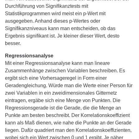
Durchführung von Signifikanztests mit
Statistikprogrammen wird meist ein p-Wert mit
ausgegeben. Anhand dieses p-Wertes oder
Signifikanzniveaus kann man entscheiden, ob das
Ergebnis signifikant ist. Je kleiner dieser Wert, desto
besser.
Regressionsanalyse
Mit einer Regressionsanalyse kann man lineare
Zusammenhänge zwischen Variablen beschreiben. Es
ergibt sich eine Vorhersageregel in Form einer
Geradengleichung. Würde man die Werte einer Person für
zwei Variablen in ein zweidimensionales Gitternetz
eintragen, ergäbe sich eine Menge von Punkten. Die
Regressionsgerade ist die Gerade, die die Menge an
Punkte am besten beschreibt. Der Korrelationskoeffizient
kann als Maß dienen, wie nahe die Punkte an der Gerade
liegen. Dafür quadriert man den Korrelationskoeffizienten,
wobei sich ein Wert zwischen 0 und 1 ergibt. Je näher