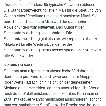
lässt sich eine Tendenz für typische Antworten ablesen.
Die Standardabweichung ist ein Maß für die Streuung von
Werten einer Verteilung um das arithmetische Mittel. Sie
berechnet sich aus dem Mittelwert der quadrierten
Abweichungen vom Mittelwert. Das Quadrat der
Standardabweichung ist die Varianz. Die
Standardabweichung gibt also an, wie repräsentativ der
Mittelwert für alle Werte ist. Je kleiner die
Standardabweichung, desto besser spiegelt der Mittelwert
alle Werte wieder.
Signifikanztests
So nennt man allgemein mathematische Verfahren, bei
denen überprüft wird, ob sich zwei oder mehr Gruppen
(oder Werte) tatsächlich hinsichtlich der gemessenen
Merkmale unterscheiden, oder ob unterschiedliche Werte
auch durch Zufall entstanden sein könnten. Kann man den
Zufall mit großer Wahrscheinlichkeit ausschließen, spricht
man von statistischer Signifikanz der Ergebnisse. bei der