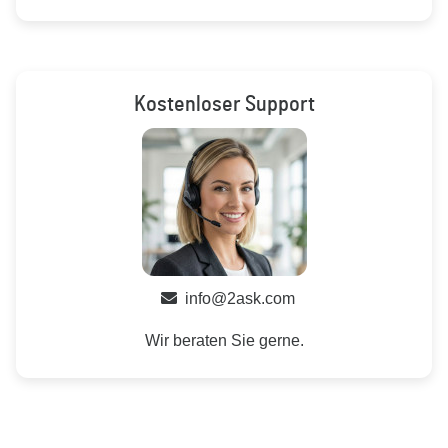
Kostenloser Support
info@2ask.com
Wir beraten Sie gerne.