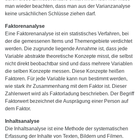
man wieder beachten, dass man aus der Varianzanalyse
keine ursächlichen Schlüsse ziehen darf.
Faktorenanalyse
Eine Faktorenanalyse ist ein statistisches Verfahren, bei
der die gemessenen Items und Themengebiete verdichtet
werden. Die zugrunde liegende Annahme ist, dass jede
Variable abstrakte theoretische Konzepte misst, die selbst
nicht direkt beobachtbar sind und dass mehrere Variablen
die selben Konzepte messen. Diese Konzepte heißen
Faktoren. Für jede Variable kann nun bestimmt werden,
wie stark ihr Zusammenhang mit dem Faktor ist. Dieser
Zahlenwert wird als Faktorladung beschrieben. Der Begriff
Faktorwert bezeichnet die Ausprägung einer Person auf
dem Faktor.
Inhaltsanalyse
Die Inhaltsanalyse ist eine Methode der systematischen
Erfassung der Inhalte von Texten, Bildern und Filmen.