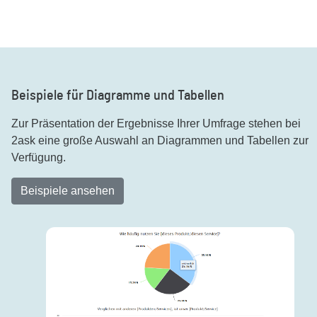
Beispiele für Diagramme und Tabellen
Zur Präsentation der Ergebnisse Ihrer Umfrage stehen bei
2ask eine große Auswahl an Diagrammen und Tabellen zur
Verfügung.
Beispiele ansehen