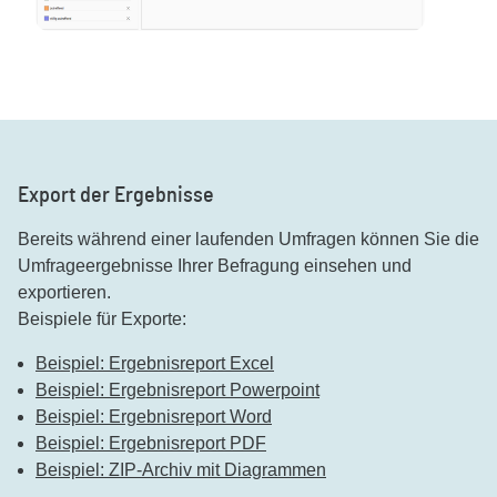
Export der Ergebnisse
Bereits während einer laufenden Umfragen können Sie die
Umfrageergebnisse Ihrer Befragung einsehen und
exportieren.
Beispiele für Exporte:
Beispiel: Ergebnisreport Excel
Beispiel: Ergebnisreport Powerpoint
Beispiel: Ergebnisreport Word
Beispiel: Ergebnisreport PDF
Beispiel: ZIP-Archiv mit Diagrammen