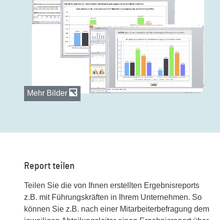
Mehr Bilder
Report teilen
Teilen Sie die von Ihnen erstellten Ergebnisreports
z.B. mit Führungskräften in Ihrem Unternehmen. So
können Sie z.B. nach einer Mitarbeiterbefragung dem