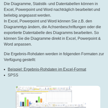
Die Diagramme, Statistik- und Datentabellen können in
Excel, Powerpoint und Word nachträglich bearbeitet und
beliebig angepasst werden.
In Excel, Powerpoint und Word können Sie z.B. den
Diagrammtyp ändern, die Achsenbeschriftungen oder die
exportierte Datentabelle des Diagramms bearbeiten. So
können Sie die Diagramme direkt in Excel, Powerpoint &
Word anpassen.
Die Ergebnis-Rohdaten werden in folgenden Formaten zur
Verfügung gestellt:
Beispiel: Ergebnis-Rohdaten im Excel-Format
SPSS