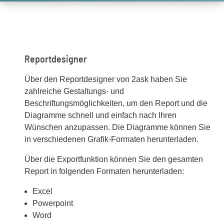
Reportdesigner
Über den Reportdesigner von 2ask haben Sie
zahlreiche Gestaltungs- und
Beschriftungsmöglichkeiten, um den Report und die
Diagramme schnell und einfach nach Ihren
Wünschen anzupassen. Die Diagramme können Sie
in verschiedenen Grafik-Formaten herunterladen.
Über die Exportfunktion können Sie den gesamten
Report in folgenden Formaten herunterladen:
Excel
Powerpoint
Word