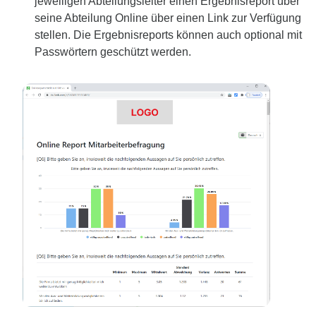
jeweiligen Abteilungsleiter einen Ergebnisreport über
seine Abteilung Online über einen Link zur Verfügung
stellen. Die Ergebnisreports können auch optional mit
Passwörtern geschützt werden.