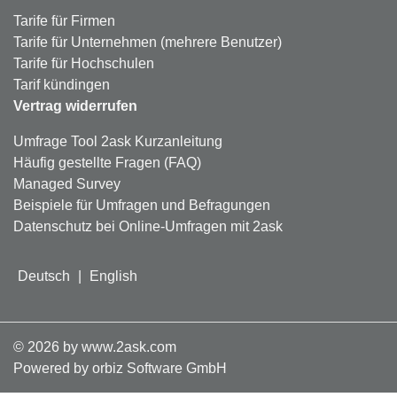
Tarife für Firmen
Tarife für Unternehmen (mehrere Benutzer)
Tarife für Hochschulen
Tarif kündingen
Vertrag widerrufen
Umfrage Tool 2ask Kurzanleitung
Häufig gestellte Fragen (FAQ)
Managed Survey
Beispiele für Umfragen und Befragungen
Datenschutz bei Online-Umfragen mit 2ask
Deutsch
|
English
©
2026
by www.2ask.com
Powered by orbiz Software GmbH