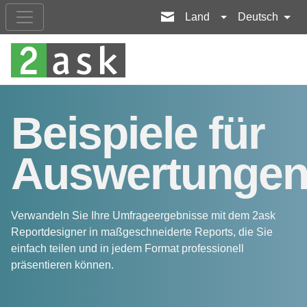
Land
Deutsch
Beispiele für
Auswertunge
Verwandeln Sie Ihre Umfrageergebnisse mit dem 2ask
Reportdesigner in maßgeschneiderte Reports, die Sie
einfach teilen und in jedem Format professionell
präsentieren können.