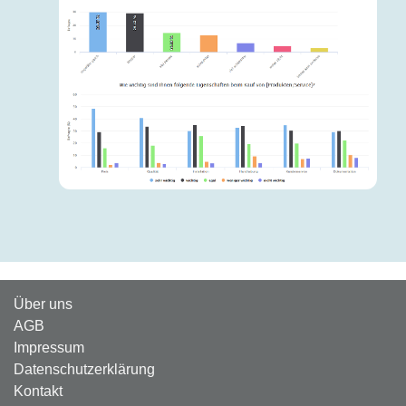
Über uns
AGB
Impressum
Datenschutzerklärung
Kontakt