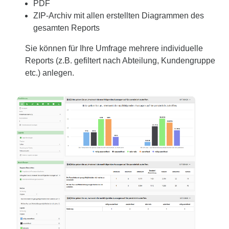
PDF
ZIP-Archiv mit allen erstellten Diagrammen des
gesamten Reports
Sie können für Ihre Umfrage mehrere individuelle
Reports (z.B. gefiltert nach Abteilung, Kundengruppe
etc.) anlegen.