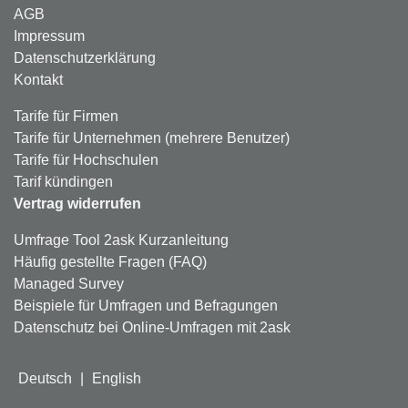
AGB
Impressum
Datenschutzerklärung
Kontakt
Tarife für Firmen
Tarife für Unternehmen (mehrere Benutzer)
Tarife für Hochschulen
Tarif kündingen
Vertrag widerrufen
Umfrage Tool 2ask Kurzanleitung
Häufig gestellte Fragen (FAQ)
Managed Survey
Beispiele für Umfragen und Befragungen
Datenschutz bei Online-Umfragen mit 2ask
Deutsch
|
English