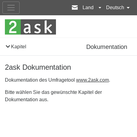
Land
Deutsch
Dokumentation
Kapitel
2ask Dokumentation
Dokumentation des Umfragetool
www.2ask.com
.
Bitte wählen Sie das gewünschte Kapitel der
Dokumentation aus.