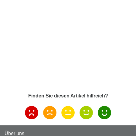
Finden Sie diesen Artikel hilfreich?
Über uns