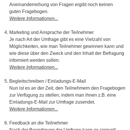
Aneinanderreihung von Fragen ergibt noch keinen
guten Fragebogen.
Weitere Informationen...
Marketing und Ansprache der Teilnehmer
Je nach Art der Umfrage gibt es eine Vielzahl von
Möglichkeiten, wie man Teilnehmer gewinnen kann und
wie diese über den Zweck und den Inhalt der Befragung
informiert werden sollen.
Weitere Informationen...
Begleitschreiben / Einladungs-E-Mail
Nun ist es an der Zeit, den Teilnehmern den Fragebogen
zur Verfügung zu stellen, indem man ihnen z.B. eine
Einladungs-E-Mail zur Umfrage zusendet.
Weitere Informationen...
Feedback an die Teilnehmer
Nach der Beendigung der Umfrage kann es sinnvoll