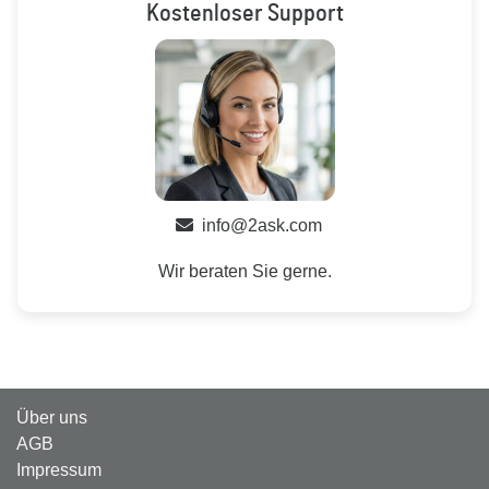
Kostenloser Support
info@2ask.com
Wir beraten Sie gerne.
Über uns
AGB
Impressum