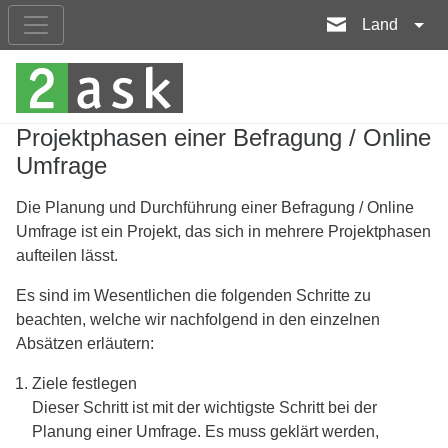
Land
Projektphasen einer Befragung / Online
Umfrage
Die Planung und Durchführung einer Befragung / Online
Umfrage ist ein Projekt, das sich in mehrere Projektphasen
aufteilen lässt.
Es sind im Wesentlichen die folgenden Schritte zu
beachten, welche wir nachfolgend in den einzelnen
Absätzen erläutern:
Ziele festlegen
Dieser Schritt ist mit der wichtigste Schritt bei der
Planung einer Umfrage. Es muss geklärt werden,