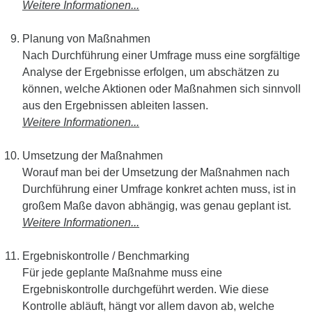
Weitere Informationen...
Planung von Maßnahmen
Nach Durchführung einer Umfrage muss eine sorgfältige
Analyse der Ergebnisse erfolgen, um abschätzen zu
können, welche Aktionen oder Maßnahmen sich sinnvoll
aus den Ergebnissen ableiten lassen.
Weitere Informationen...
Umsetzung der Maßnahmen
Worauf man bei der Umsetzung der Maßnahmen nach
Durchführung einer Umfrage konkret achten muss, ist in
großem Maße davon abhängig, was genau geplant ist.
Weitere Informationen...
Ergebniskontrolle / Benchmarking
Für jede geplante Maßnahme muss eine
Ergebniskontrolle durchgeführt werden. Wie diese
Kontrolle abläuft, hängt vor allem davon ab, welche