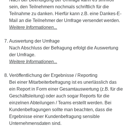
sein, den Teilnehmern nochmals schriftlich für die
Teilnahme zu danken. Hierfür kann z.B. eine Dankes-E-
Mail an die Teilnehmer der Umfrage versendet werden.
Weitere Informationen...
Auswertung der Umfrage
Nach Abschluss der Befragung erfolgt die Auswertung
der Umfrage.
Weitere Informationen...
Veröffentlichung der Ergebnisse / Reporting
Bei einer Mitarbeiterbefragung ist es unerlässlich das
ein Report in Form einer Gesamtauswertung (z.B. für die
Geschäftsleitung) oder auch sogar Reports für die
einzelnen Abteilungen / Teams erstellt werden. Bei
Kundenbefragungen sollte man beachten, dass die
Ergebnisse einer Kundenbefragung sensible
Unternehmensdaten sind.