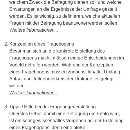
welchem Zweck die Befragung dienen soll und welche
Erwartungen an die Ergebnisse der Umfrage gestellt
werden. Es ist wichtig, zu definieren, welche aktuellen
Fragen mit der Befragung beantwortet werden sollen.
Weitere Informationen...
Konzeption eines Fragebogens
Bevor man sich an die konkrete Erstellung des
Fragebogens macht, müssen einige Entscheidungen im
Vorfeld getroffen werden. Während der Konzeption
eines Fragebogens müssen zunächst Inhalte, Umfang,
Ablauf und Teilnehmerkreis der Umfrage festgelegt
werden.
Weitere Informationen...
Tipps / Hilfe bei der Fragebogenerstellung
Oberstes Gebot, damit eine Befragung ein Erfolg wird,
ist ein sehr gewissenhaftes Vorgehen bei der Erstellung
eines Fragebogens, denn eine bloße