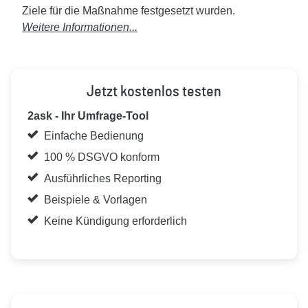
Ziele für die Maßnahme festgesetzt wurden.
Weitere Informationen...
Jetzt kostenlos testen
2ask - Ihr Umfrage-Tool
Einfache Bedienung
100 % DSGVO konform
Ausführliches Reporting
Beispiele & Vorlagen
Keine Kündigung erforderlich