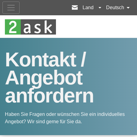
Land
Deutsch
Kontakt /
Angebot
anfordern
Haben Sie Fragen oder wünschen Sie ein individuelles
Angebot? Wir sind gerne für Sie da.