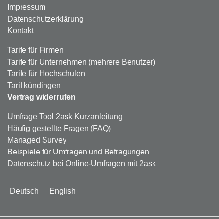
Impressum
Datenschutzerklärung
Kontakt
Tarife für Firmen
Tarife für Unternehmen (mehrere Benutzer)
Tarife für Hochschulen
Tarif kündingen
Vertrag widerrufen
Umfrage Tool 2ask Kurzanleitung
Häufig gestellte Fragen (FAQ)
Managed Survey
Beispiele für Umfragen und Befragungen
Datenschutz bei Online-Umfragen mit 2ask
Deutsch
|
English