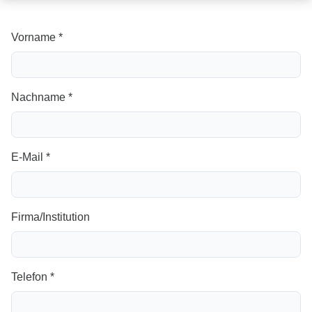
Vorname *
Nachname *
E-Mail *
Firma/Institution
Telefon *