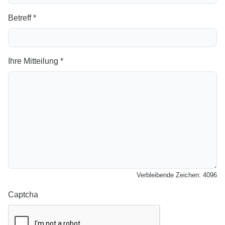
Betreff *
Ihre Mitteilung *
Verbleibende Zeichen:
4096
Captcha