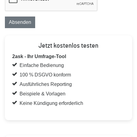
Absenden
Jetzt kostenlos testen
2ask - Ihr Umfrage-Tool
Einfache Bedienung
100 % DSGVO konform
Ausführliches Reporting
Beispiele & Vorlagen
Keine Kündigung erforderlich