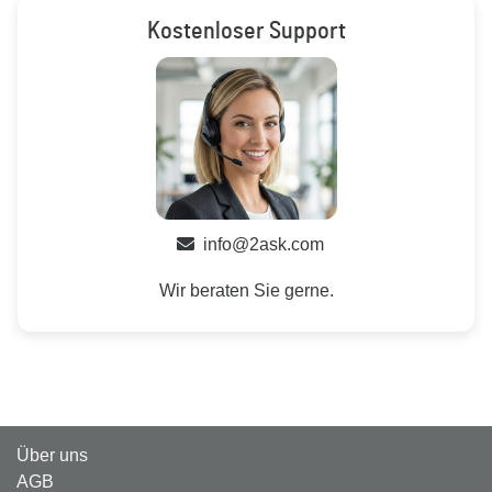
Kostenloser Support
info@2ask.com
Wir beraten Sie gerne.
Über uns
AGB