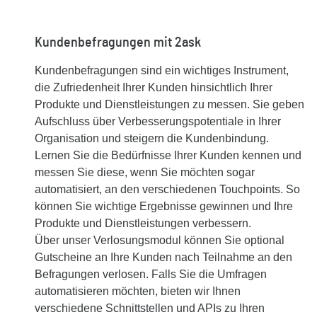
Kundenbefragungen mit 2ask
Kundenbefragungen sind ein wichtiges Instrument,
die Zufriedenheit Ihrer Kunden hinsichtlich Ihrer
Produkte und Dienstleistungen zu messen. Sie geben
Aufschluss über Verbesserungspotentiale in Ihrer
Organisation und steigern die Kundenbindung.
Lernen Sie die Bedürfnisse Ihrer Kunden kennen und
messen Sie diese, wenn Sie möchten sogar
automatisiert, an den verschiedenen Touchpoints. So
können Sie wichtige Ergebnisse gewinnen und Ihre
Produkte und Dienstleistungen verbessern.
Über unser Verlosungsmodul können Sie optional
Gutscheine an Ihre Kunden nach Teilnahme an den
Befragungen verlosen. Falls Sie die Umfragen
automatisieren möchten, bieten wir Ihnen
verschiedene Schnittstellen und APIs zu Ihren