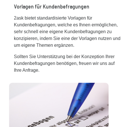
Vorlagen für Kundenbefragungen
2ask bietet standardisierte Vorlagen für
Kundenbefragungen, welche es Ihnen ermöglichen,
sehr schnell eine eigene Kundenbefragungen zu
konzipieren, indem Sie eine der Vorlagen nutzen und
um eigene Themen ergänzen.
Sollten Sie Unterstützung bei der Konzeption Ihrer
Kundenbefragungen benötigen, freuen wir uns auf
Ihre Anfrage.