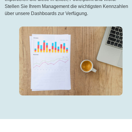
Stellen Sie Ihrem Management die wichtigsten Kennzahlen
über unsere Dashboards zur Verfügung.