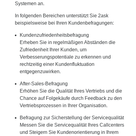
Systemen an.
In folgenden Bereichen unterstützt Sie 2ask
beispielsweise bei Ihren Kundenbefragungen:
Kundenzufriedenheitsbefragung
Erheben Sie in regelmäßigen Abständen die
Zufriedenheit Ihrer Kunden, um
Verbesserungspotentiale zu erkennen und
rechtzeitig einer Kundenfluktuation
entgegenzuwirken.
After-Sales-Befragung
Erhöhen Sie die Qualität Ihres Vertriebs und die
Chance auf Folgekäufe durch Feedback zu den
Vertriebsprozessen in Ihrer Organisation.
Befragung zur Sicherstellung der Servicequalität
Messen Sie die Servicequalität Ihres Callcenters
und Steigern Sie Kundenorientierung in Ihrem