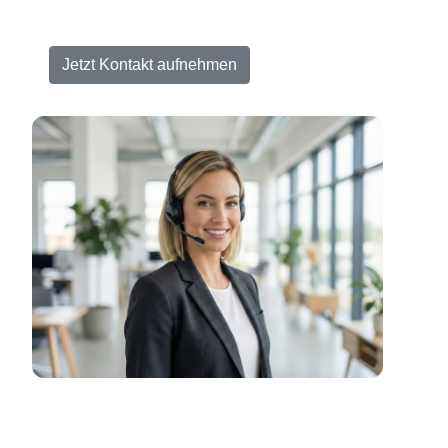
Jetzt Kontakt aufnehmen