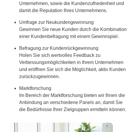
Unternehmen, sowie die Kundenzufriedenheit und
damit die Reputation Ihres Unternehmens.
Umfrage zur Neukundengewinnung
Gewinnen Sie neue Kunden durch die Kombination
einer Kundenbefragung mit einem Gewinnspiel.
Befragung zur Kundenrückgewinnung
Holen Sie sich wertvolles Feedback zu
Verbessungsmöglichkeiten in Ihrem Unternehmen
und eröffnen Sie sich die Möglichkeit, aktiv Kunden
zurückzugewinnen.
Marktforschung
Im Bereich der Marktforschung bieten wir Ihnen die
Anbindung an verschiedene Panels an, damit Sie
die Bedürfnisse Ihrer Zielgruppen ermitteln können.