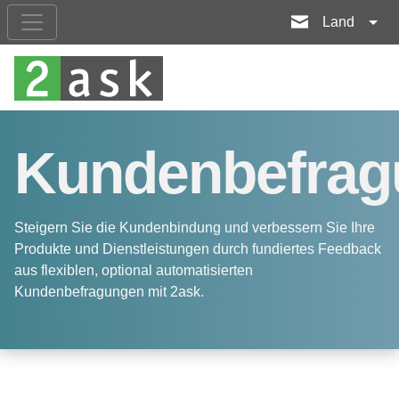
Land
Kundenbefrag
Steigern Sie die Kundenbindung und verbessern Sie Ihre
Produkte und Dienstleistungen durch fundiertes Feedback
aus flexiblen, optional automatisierten
Kundenbefragungen mit 2ask.