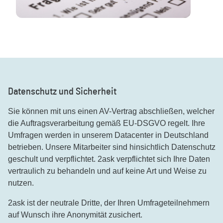
Datenschutz und Sicherheit
Sie können mit uns einen AV-Vertrag abschließen, welcher
die Auftragsverarbeitung gemäß EU-DSGVO regelt. Ihre
Umfragen werden in unserem Datacenter in Deutschland
betrieben. Unsere Mitarbeiter sind hinsichtlich Datenschutz
geschult und verpflichtet. 2ask verpflichtet sich Ihre Daten
vertraulich zu behandeln und auf keine Art und Weise zu
nutzen.
2ask ist der neutrale Dritte, der Ihren Umfrageteilnehmern
auf Wunsch ihre Anonymität zusichert.