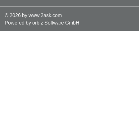
©
2026
by www.2ask.com
Powered by orbiz Software GmbH