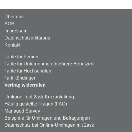
Über uns
AGB
Impressum
Datenschutzerklärung
Kontakt
Tarife für Firmen
Tarife für Unternehmen (mehrere Benutzer)
Tarife für Hochschulen
Tarif kündingen
Vertrag widerrufen
Umfrage Tool 2ask Kurzanleitung
Häufig gestellte Fragen (FAQ)
Managed Survey
Beispiele für Umfragen und Befragungen
Datenschutz bei Online-Umfragen mit 2ask