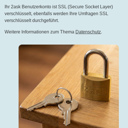
Ihr 2ask Benutzerkonto ist SSL (Secure Socket Layer)
verschlüsselt, ebenfalls werden Ihre Umfragen SSL
verschlüsselt durchgeführt.
Weitere Informationen zum Thema
Datenschutz
.