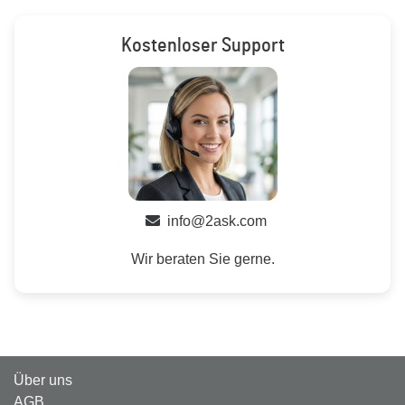
Kostenloser Support
info@2ask.com
Wir beraten Sie gerne.
Über uns
AGB