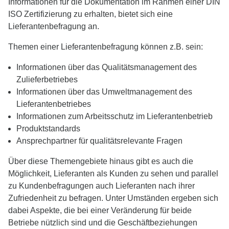
Informationen für die Dokumentation im Rahmen einer DIN
ISO Zertifizierung zu erhalten, bietet sich eine
Lieferantenbefragung an.
Themen einer Lieferantenbefragung können z.B. sein:
Informationen über das Qualitätsmanagement des
Zulieferbetriebes
Informationen über das Umweltmanagement des
Lieferantenbetriebes
Informationen zum Arbeitsschutz im Lieferantenbetrieb
Produktstandards
Ansprechpartner für qualitätsrelevante Fragen
Über diese Themengebiete hinaus gibt es auch die
Möglichkeit, Lieferanten als Kunden zu sehen und parallel
zu Kundenbefragungen auch Lieferanten nach ihrer
Zufriedenheit zu befragen. Unter Umständen ergeben sich
dabei Aspekte, die bei einer Veränderung für beide
Betriebe nützlich sind und die Geschäftbeziehungen