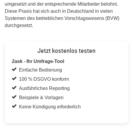
umgesetzt und der entsprechende Mitarbeiter belohnt.
Diese Praxis hat sich auch in Deutschland in vielen
Systemen des betrieblichen Vorschlagswesens (BVW)
durchgesetzt.
Jetzt kostenlos testen
2ask - Ihr Umfrage-Tool
Einfache Bedienung
100 % DSGVO konform
Ausführliches Reporting
Beispiele & Vorlagen
Keine Kündigung erforderlich