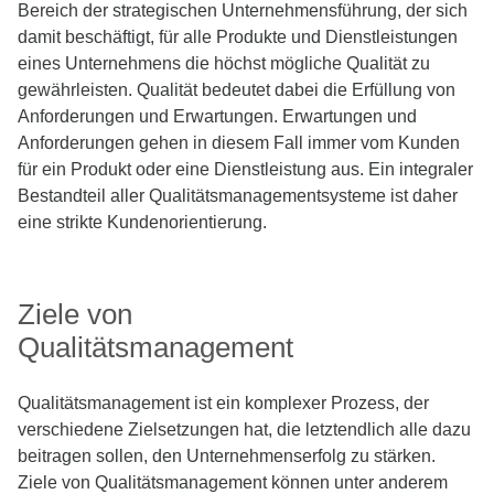
Bereich der strategischen Unternehmensführung, der sich
damit beschäftigt, für alle Produkte und Dienstleistungen
eines Unternehmens die höchst mögliche Qualität zu
gewährleisten. Qualität bedeutet dabei die Erfüllung von
Anforderungen und Erwartungen. Erwartungen und
Anforderungen gehen in diesem Fall immer vom Kunden
für ein Produkt oder eine Dienstleistung aus. Ein integraler
Bestandteil aller Qualitätsmanagementsysteme ist daher
eine strikte Kundenorientierung.
Ziele von
Qualitätsmanagement
Qualitätsmanagement ist ein komplexer Prozess, der
verschiedene Zielsetzungen hat, die letztendlich alle dazu
beitragen sollen, den Unternehmenserfolg zu stärken.
Ziele von Qualitätsmanagement können unter anderem