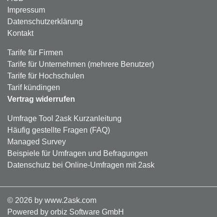
Impressum
Datenschutzerklärung
Kontakt
Tarife für Firmen
Tarife für Unternehmen (mehrere Benutzer)
Tarife für Hochschulen
Tarif kündingen
Vertrag widerrufen
Umfrage Tool 2ask Kurzanleitung
Häufig gestellte Fragen (FAQ)
Managed Survey
Beispiele für Umfragen und Befragungen
Datenschutz bei Online-Umfragen mit 2ask
©
2026
by www.2ask.com
Powered by orbiz Software GmbH