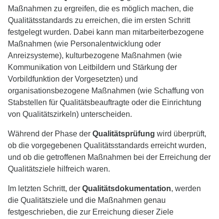
Maßnahmen zu ergreifen, die es möglich machen, die
Qualitätsstandards zu erreichen, die im ersten Schritt
festgelegt wurden. Dabei kann man mitarbeiterbezogene
Maßnahmen (wie Personalentwicklung oder
Anreizsysteme), kulturbezogene Maßnahmen (wie
Kommunikation von Leitbildern und Stärkung der
Vorbildfunktion der Vorgesetzten) und
organisationsbezogene Maßnahmen (wie Schaffung von
Stabstellen für Qualitätsbeauftragte oder die Einrichtung
von Qualitätszirkeln) unterscheiden.
Während der Phase der
Qualitätsprüfung
wird überprüft,
ob die vorgegebenen Qualitätsstandards erreicht wurden,
und ob die getroffenen Maßnahmen bei der Erreichung der
Qualitätsziele hilfreich waren.
Im letzten Schritt, der
Qualitätsdokumentation
, werden
die Qualitätsziele und die Maßnahmen genau
festgeschrieben, die zur Erreichung dieser Ziele