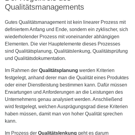
Qualitätsmanagements
Gutes Qualitätsmanagement ist kein linearer Prozess mit
definiertem Anfang und Ende, sondern ein zyklischer, sich
wiederholender Prozess mit voneinander abhängigen
Elementen. Die vier Hauptelemente dieses Prozesses
sind Qualitätsplanung, Qualitätslenkung, Qualitätsprüfung
und Qualitätsdokumentation.
Im Rahmen der
Qualitätsplanung
werden Kriterien
festgelegt, anhand derer man die Qualität eines Produktes
oder einer Dienstleistung bestimmen kann. Dafür müssen
Erwartungen und Anforderungen an die Leistungen des
Unternehmens genau analysiert werden. Anschließend
wird festgelegt, welchen Ausprägungsgrad diese Kriterien
haben müssen, damit man von hoher Qualität sprechen
kann.
Im Prozess der
Qualitätslenkung
geht es darum