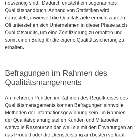
notwendig sind,. Dadurch entsteht ein sogenanntes
Qualitätshandbuch. Anhand von Statistiken wird
dargestellt, inwieweit die Qualitätsziele erreicht wurden.
Oft unterziehen sich Unternehmen in dieser Phase auch
Qualitätsaudits, um eine Zertifizierung zu erhalten und
somit einen Beleg für die eigene Qualitätssicherung zu
erhalten.
Befragungen im Rahmen des
Qualitätsmangements
An mehreren Punkten im Rahmen des Regelkreises des
Qualitätsmanagements können Befragungen sinnvolle
Methoden der Informationsgewinnung sein. Im Rahmen
der Qualitätsplanung stellen Kunden und Mitarbeiter
wertvolle Ressourcen dar, weil sie mit den Erwartungen an
das Produkt oder die Dienstleistung am besten vertraut