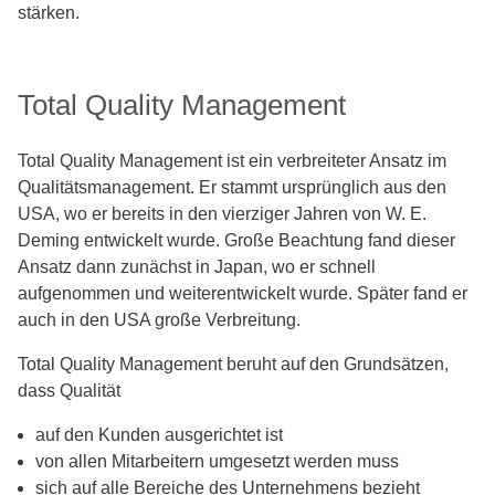
stärken.
Total Quality Management
Total Quality Management ist ein verbreiteter Ansatz im
Qualitätsmanagement. Er stammt ursprünglich aus den
USA, wo er bereits in den vierziger Jahren von W. E.
Deming entwickelt wurde. Große Beachtung fand dieser
Ansatz dann zunächst in Japan, wo er schnell
aufgenommen und weiterentwickelt wurde. Später fand er
auch in den USA große Verbreitung.
Total Quality Management beruht auf den Grundsätzen,
dass Qualität
auf den Kunden ausgerichtet ist
von allen Mitarbeitern umgesetzt werden muss
sich auf alle Bereiche des Unternehmens bezieht