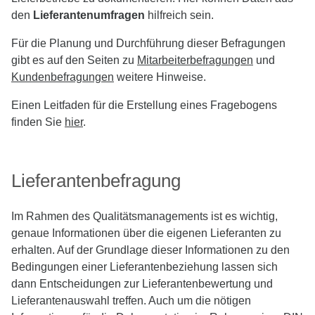
den
Lieferantenumfragen
hilfreich sein.
Für die Planung und Durchführung dieser Befragungen
gibt es auf den Seiten zu
Mitarbeiterbefragungen
und
Kundenbefragungen
weitere Hinweise.
Einen Leitfaden für die Erstellung eines Fragebogens
finden Sie
hier
.
Lieferantenbefragung
Im Rahmen des Qualitätsmanagements ist es wichtig,
genaue Informationen über die eigenen Lieferanten zu
erhalten. Auf der Grundlage dieser Informationen zu den
Bedingungen einer Lieferantenbeziehung lassen sich
dann Entscheidungen zur Lieferantenbewertung und
Lieferantenauswahl treffen. Auch um die nötigen