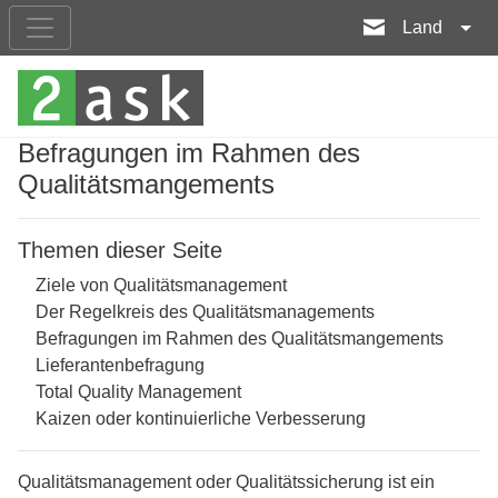
Land
Befragungen im Rahmen des
Qualitätsmangements
Themen dieser Seite
Ziele von Qualitätsmanagement
Der Regelkreis des Qualitätsmanagements
Befragungen im Rahmen des Qualitätsmangements
Lieferantenbefragung
Total Quality Management
Kaizen oder kontinuierliche Verbesserung
Qualitätsmanagement oder Qualitätssicherung ist ein