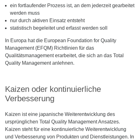
ein fortlaufender Prozess ist, an dem jederzeit gearbeitet
werden muss
nur durch aktiven Einsatz entsteht
statistisch begeleitet und erfasst werden soll
In Europa hat die European Foundation for Quality
Management (EFQM) Richtlinien für das
Qualitätsmanagement erarbeitet, die sich an das Total
Quality Management anlehnen.
Kaizen oder kontinuierliche
Verbesserung
Kaizen ist eine japanische Weiterentwicklung des
ursprünglichen Total Quality Management Ansatzes.
Kaizen steht für eine kontinuierliche Weiterentwicklung
und Verbesserung von Produkten und Dienstleistungen. In