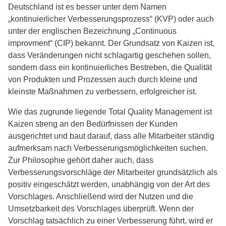
Deutschland ist es besser unter dem Namen
„kontinuierlicher Verbesserungsprozess“ (KVP) oder auch
unter der englischen Bezeichnung „Continuous
improvment“ (CIP) bekannt. Der Grundsatz von Kaizen ist,
dass Veränderungen nicht schlagartig geschehen sollen,
sondern dass ein kontinuierliches Bestreben, die Qualität
von Produkten und Prozessen auch durch kleine und
kleinste Maßnahmen zu verbessern, erfolgreicher ist.
Wie das zugrunde liegende Total Quality Management ist
Kaizen streng an den Bedürfnissen der Kunden
ausgerichtet und baut darauf, dass alle Mitarbeiter ständig
aufmerksam nach Verbesserungsmöglichkeiten suchen.
Zur Philosophie gehört daher auch, dass
Verbesserungsvorschläge der Mitarbeiter grundsätzlich als
positiv eingeschätzt werden, unabhängig von der Art des
Vorschlages. Anschließend wird der Nutzen und die
Umsetzbarkeit des Vorschlages überprüft. Wenn der
Vorschlag tatsächlich zu einer Verbesserung führt, wird er