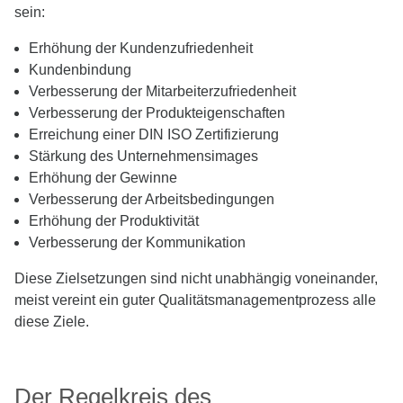
sein:
Erhöhung der Kundenzufriedenheit
Kundenbindung
Verbesserung der Mitarbeiterzufriedenheit
Verbesserung der Produkteigenschaften
Erreichung einer DIN ISO Zertifizierung
Stärkung des Unternehmensimages
Erhöhung der Gewinne
Verbesserung der Arbeitsbedingungen
Erhöhung der Produktivität
Verbesserung der Kommunikation
Diese Zielsetzungen sind nicht unabhängig voneinander,
meist vereint ein guter Qualitätsmanagementprozess alle
diese Ziele.
Der Regelkreis des