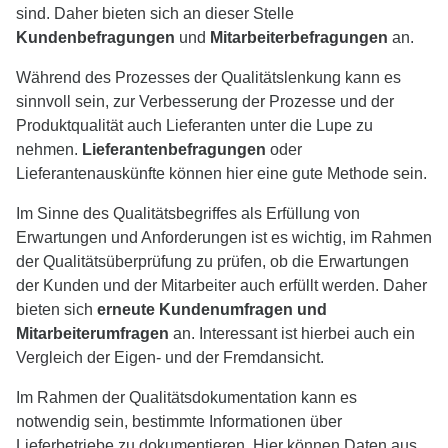
sind. Daher bieten sich an dieser Stelle
Kundenbefragungen
und
Mitarbeiterbefragungen
an.
Während des Prozesses der Qualitätslenkung kann es
sinnvoll sein, zur Verbesserung der Prozesse und der
Produktqualität auch Lieferanten unter die Lupe zu
nehmen.
Lieferantenbefragungen
oder
Lieferantenauskünfte können hier eine gute Methode sein.
Im Sinne des Qualitätsbegriffes als Erfüllung von
Erwartungen und Anforderungen ist es wichtig, im Rahmen
der Qualitätsüberprüfung zu prüfen, ob die Erwartungen
der Kunden und der Mitarbeiter auch erfüllt werden. Daher
bieten sich
erneute Kundenumfragen und
Mitarbeiterumfragen
an. Interessant ist hierbei auch ein
Vergleich der Eigen- und der Fremdansicht.
Im Rahmen der Qualitätsdokumentation kann es
notwendig sein, bestimmte Informationen über
Lieferbetriebe zu dokumentieren. Hier können Daten aus