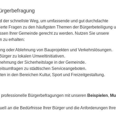
Bürgerbefragung
d der schnellste Weg, um umfassende und gut durchdachte
nierte Fragen zu den häufigsten Themen der Bürgerbeteiligung 
issen Ihrer Gemeinde gerecht zu werden. Nutzen Sie unsere
 zu erhalten:
ng oder Ablehnung von Bauprojekten und Verkehrslösungen.
rger zu lokalen Umweltinitiativen.
ehmung der Sicherheitslage in der Gemeinde.
itsumfragen zu städtischen Serviceangeboten.
n in den Bereichen Kultur, Sport und Freizeitgestaltung.
 professionelle Bürgerbefragungen mit unseren
Beispielen
,
Mu
ell an die Bedürfnisse Ihrer Bürger und die Anforderungen Ihre