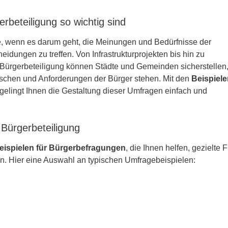
beteiligung so wichtig sind
e, wenn es darum geht, die Meinungen und Bedürfnisse der
idungen zu treffen. Von Infrastrukturprojekten bis hin zu
Bürgerbeteiligung können Städte und Gemeinden sicherstellen
schen und Anforderungen der Bürger stehen. Mit den
Beispiele
elingt Ihnen die Gestaltung dieser Umfragen einfach und
 Bürgerbeteiligung
eispielen für Bürgerbefragungen
, die Ihnen helfen, gezielte 
n. Hier eine Auswahl an typischen Umfragebeispielen: