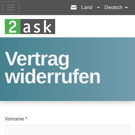
Land
Deutsch
Vertrag
widerrufen
Vorname *