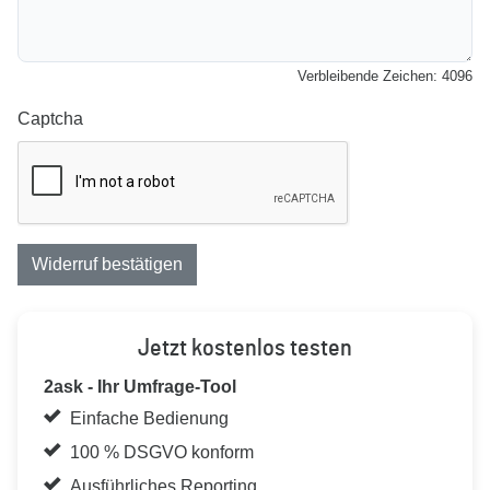
Verbleibende Zeichen:
4096
Captcha
Widerruf bestätigen
Jetzt kostenlos testen
2ask - Ihr Umfrage-Tool
Einfache Bedienung
100 % DSGVO konform
Ausführliches Reporting