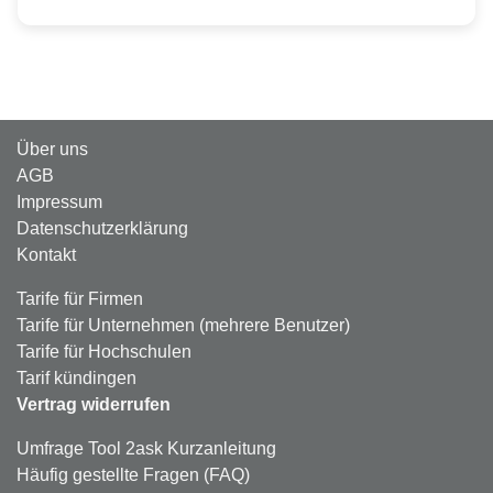
Über uns
AGB
Impressum
Datenschutzerklärung
Kontakt
Tarife für Firmen
Tarife für Unternehmen (mehrere Benutzer)
Tarife für Hochschulen
Tarif kündingen
Vertrag widerrufen
Umfrage Tool 2ask Kurzanleitung
Häufig gestellte Fragen (FAQ)