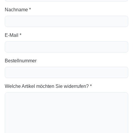
Nachname *
E-Mail *
Bestellnummer
Welche Artikel möchten Sie widerrufen? *