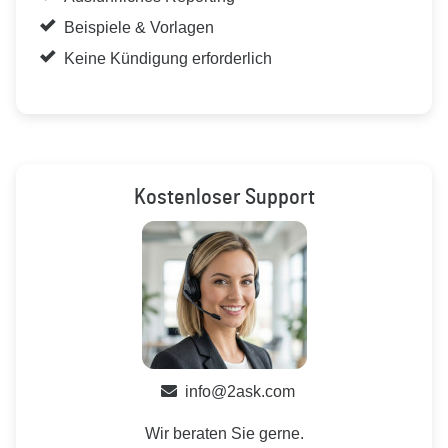
Beispiele & Vorlagen
Keine Kündigung erforderlich
Kostenloser Support
info@2ask.com
Wir beraten Sie gerne.