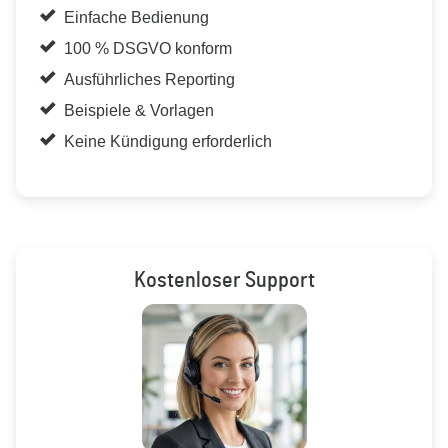
Einfache Bedienung
100 % DSGVO konform
Ausführliches Reporting
Beispiele & Vorlagen
Keine Kündigung erforderlich
Kostenloser Support