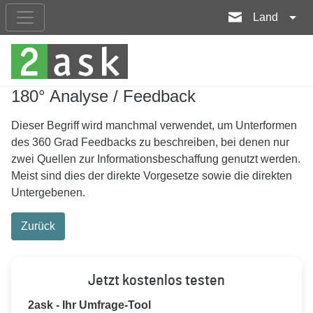
Land
180° Analyse / Feedback
Dieser Begriff wird manchmal verwendet, um Unterformen
des 360 Grad Feedbacks zu beschreiben, bei denen nur
zwei Quellen zur Informationsbeschaffung genutzt werden.
Meist sind dies der direkte Vorgesetze sowie die direkten
Untergebenen.
Zurück
Jetzt kostenlos testen
2ask - Ihr Umfrage-Tool