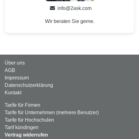
info@2ask.com
Wir beraten Sie gerne.
Über uns
AGB
Impressum
Datenschutzerklärung
Kontakt
Tarife für Firmen
Tarife für Unternehmen (mehrere Benutzer)
Tarife für Hochschulen
Tarif kündingen
Vertrag widerrufen