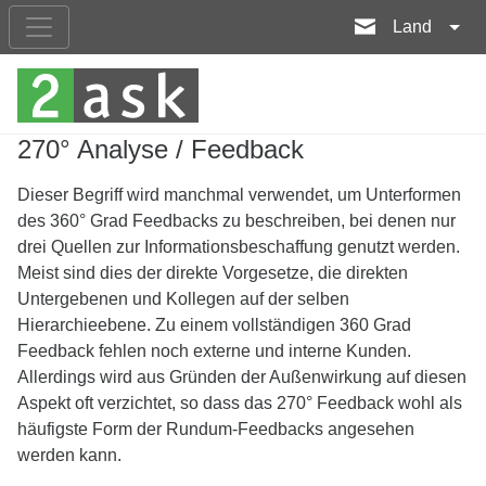
Land
270° Analyse / Feedback
Dieser Begriff wird manchmal verwendet, um Unterformen
des 360° Grad Feedbacks zu beschreiben, bei denen nur
drei Quellen zur Informationsbeschaffung genutzt werden.
Meist sind dies der direkte Vorgesetze, die direkten
Untergebenen und Kollegen auf der selben
Hierarchieebene. Zu einem vollständigen 360 Grad
Feedback fehlen noch externe und interne Kunden.
Allerdings wird aus Gründen der Außenwirkung auf diesen
Aspekt oft verzichtet, so dass das 270° Feedback wohl als
häufigste Form der Rundum-Feedbacks angesehen
werden kann.