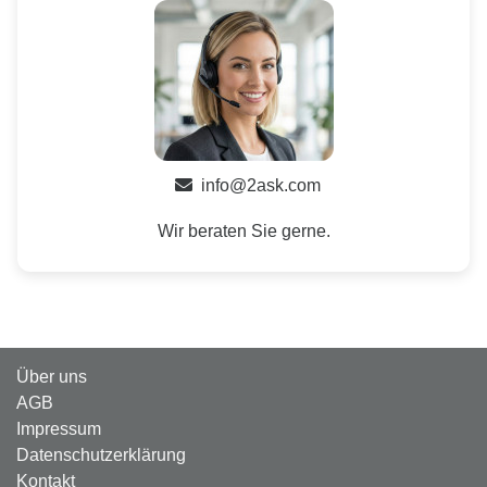
info@2ask.com
Wir beraten Sie gerne.
Über uns
AGB
Impressum
Datenschutzerklärung
Kontakt