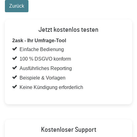
Zurück
Jetzt kostenlos testen
2ask - Ihr Umfrage-Tool
Einfache Bedienung
100 % DSGVO konform
Ausführliches Reporting
Beispiele & Vorlagen
Keine Kündigung erforderlich
Kostenloser Support