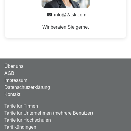
info@2ask.com
Wir beraten Sie gerne.
Über uns
AGB
Impressum
Datenschutzerklärung
Kontakt
Tarife für Firmen
Tarife für Unternehmen (mehrere Benutzer)
Tarife für Hochschulen
Tarif kündingen