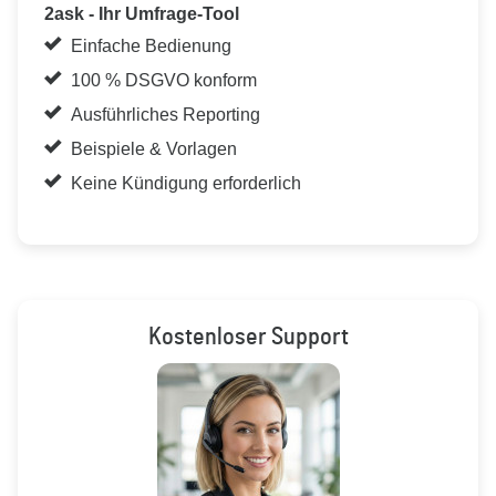
2ask - Ihr Umfrage-Tool
Einfache Bedienung
100 % DSGVO konform
Ausführliches Reporting
Beispiele & Vorlagen
Keine Kündigung erforderlich
Kostenloser Support