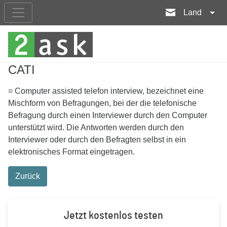
Land
CATI
= Computer assisted telefon interview, bezeichnet eine
Mischform von Befragungen, bei der die telefonische
Befragung durch einen Interviewer durch den Computer
unterstützt wird. Die Antworten werden durch den
Interviewer oder durch den Befragten selbst in ein
elektronisches Format eingetragen.
Zurück
Jetzt kostenlos testen