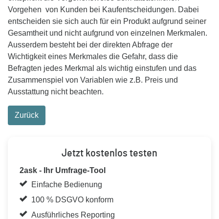
Vorgehen von Kunden bei Kaufentscheidungen. Dabei
entscheiden sie sich auch für ein Produkt aufgrund seiner
Gesamtheit und nicht aufgrund von einzelnen Merkmalen.
Ausserdem besteht bei der direkten Abfrage der
Wichtigkeit eines Merkmales die Gefahr, dass die
Befragten jedes Merkmal als wichtig einstufen und das
Zusammenspiel von Variablen wie z.B. Preis und
Ausstattung nicht beachten.
Zurück
Jetzt kostenlos testen
2ask - Ihr Umfrage-Tool
Einfache Bedienung
100 % DSGVO konform
Ausführliches Reporting