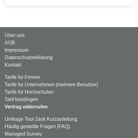
Über uns
AGB
Impressum
Datenschutzerklärung
Kontakt
Tarife für Firmen
Tarife für Unternehmen (mehrere Benutzer)
Tarife für Hochschulen
Tarif kündingen
Vertrag widerrufen
Umfrage Tool 2ask Kurzanleitung
Häufig gestellte Fragen (FAQ)
Managed Survey