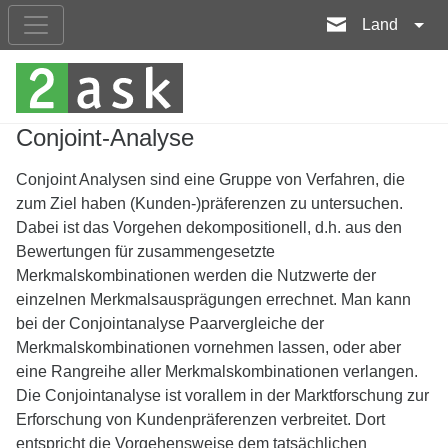
Land
Conjoint-Analyse
Conjoint Analysen sind eine Gruppe von Verfahren, die
zum Ziel haben (Kunden-)präferenzen zu untersuchen.
Dabei ist das Vorgehen dekompositionell, d.h. aus den
Bewertungen für zusammengesetzte
Merkmalskombinationen werden die Nutzwerte der
einzelnen Merkmalsausprägungen errechnet. Man kann
bei der Conjointanalyse Paarvergleiche der
Merkmalskombinationen vornehmen lassen, oder aber
eine Rangreihe aller Merkmalskombinationen verlangen.
Die Conjointanalyse ist vorallem in der Marktforschung zur
Erforschung von Kundenpräferenzen verbreitet. Dort
entspricht die Vorgehensweise dem tatsächlichen