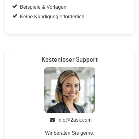
Beispiele & Vorlagen
Keine Kündigung erforderlich
Kostenloser Support
info@2ask.com
Wir beraten Sie gerne.