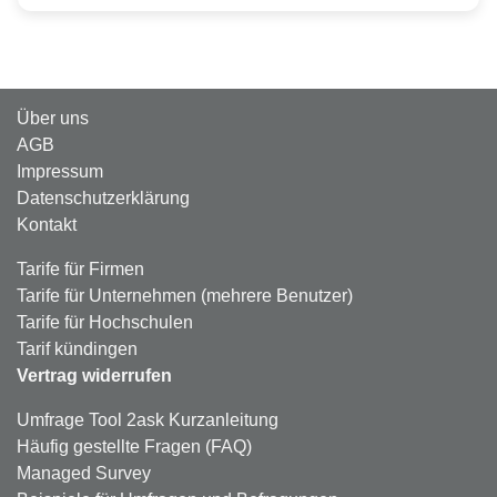
Über uns
AGB
Impressum
Datenschutzerklärung
Kontakt
Tarife für Firmen
Tarife für Unternehmen (mehrere Benutzer)
Tarife für Hochschulen
Tarif kündingen
Vertrag widerrufen
Umfrage Tool 2ask Kurzanleitung
Häufig gestellte Fragen (FAQ)
Managed Survey