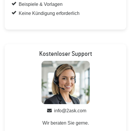
Beispiele & Vorlagen
Keine Kündigung erforderlich
Kostenloser Support
info@2ask.com
Wir beraten Sie gerne.