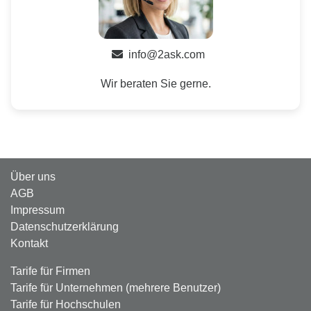
info@2ask.com
Wir beraten Sie gerne.
Über uns
AGB
Impressum
Datenschutzerklärung
Kontakt
Tarife für Firmen
Tarife für Unternehmen (mehrere Benutzer)
Tarife für Hochschulen