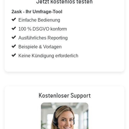
Jetzt kostenlos testen
2ask - Ihr Umfrage-Tool
Einfache Bedienung
100 % DSGVO konform
Ausführliches Reporting
Beispiele & Vorlagen
Keine Kündigung erforderlich
Kostenloser Support