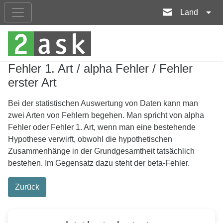
Land
Fehler 1. Art / alpha Fehler / Fehler
erster Art
Bei der statistischen Auswertung von Daten kann man
zwei Arten von Fehlern begehen. Man spricht von alpha
Fehler oder Fehler 1. Art, wenn man eine bestehende
Hypothese verwirft, obwohl die hypothetischen
Zusammenhänge in der Grundgesamtheit tatsächlich
bestehen. Im Gegensatz dazu steht der beta-Fehler.
Zurück