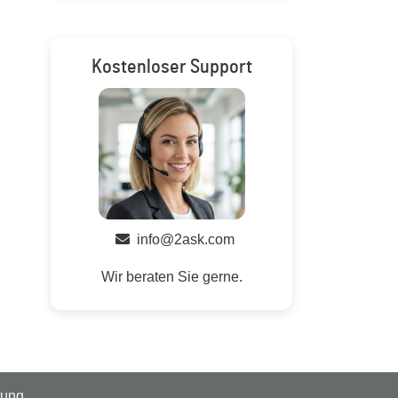
Kostenloser Support
info@2ask.com
Wir beraten Sie gerne.
tung