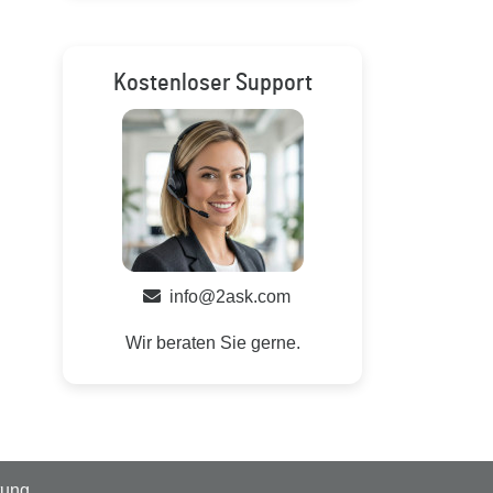
Kostenloser Support
info@2ask.com
Wir beraten Sie gerne.
tung