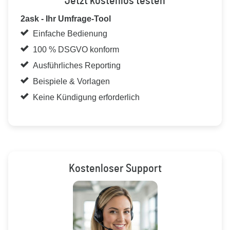
Jetzt kostenlos testen
2ask - Ihr Umfrage-Tool
Einfache Bedienung
100 % DSGVO konform
Ausführliches Reporting
Beispiele & Vorlagen
Keine Kündigung erforderlich
Kostenloser Support