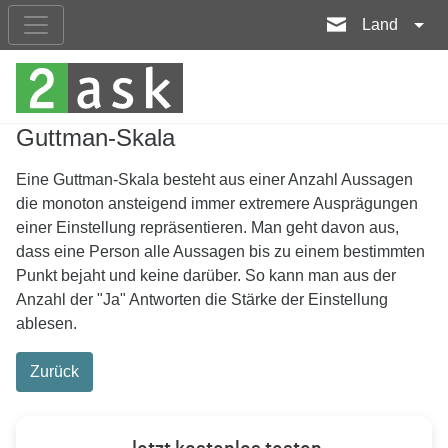
Land
Guttman-Skala
Eine Guttman-Skala besteht aus einer Anzahl Aussagen
die monoton ansteigend immer extremere Ausprägungen
einer Einstellung repräsentieren. Man geht davon aus,
dass eine Person alle Aussagen bis zu einem bestimmten
Punkt bejaht und keine darüber. So kann man aus der
Anzahl der "Ja" Antworten die Stärke der Einstellung
ablesen.
Zurück