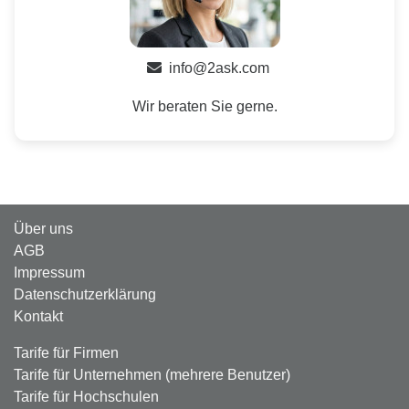
info@2ask.com
Wir beraten Sie gerne.
Über uns
AGB
Impressum
Datenschutzerklärung
Kontakt
Tarife für Firmen
Tarife für Unternehmen (mehrere Benutzer)
Tarife für Hochschulen