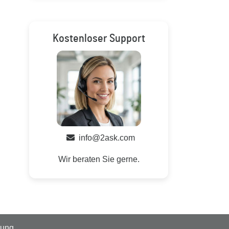
Kostenloser Support
info@2ask.com
Wir beraten Sie gerne.
tung