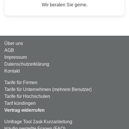
Wir beraten Sie gerne.
Über uns
AGB
Impressum
Datenschutzerklärung
Kontakt
Tarife für Firmen
Tarife für Unternehmen (mehrere Benutzer)
Tarife für Hochschulen
Tarif kündingen
Vertrag widerrufen
Umfrage Tool 2ask Kurzanleitung
Häufig gestellte Fragen (FAQ)