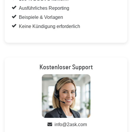
Ausführliches Reporting
Beispiele & Vorlagen
Keine Kündigung erforderlich
Kostenloser Support
info@2ask.com