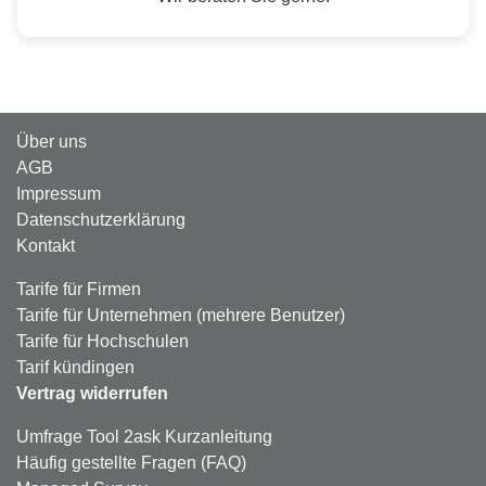
Über uns
AGB
Impressum
Datenschutzerklärung
Kontakt
Tarife für Firmen
Tarife für Unternehmen (mehrere Benutzer)
Tarife für Hochschulen
Tarif kündingen
Vertrag widerrufen
Umfrage Tool 2ask Kurzanleitung
Häufig gestellte Fragen (FAQ)