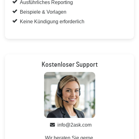
Ausführliches Reporting
Beispiele & Vorlagen
Keine Kündigung erforderlich
Kostenloser Support
info@2ask.com
Wir beraten Sie gerne.