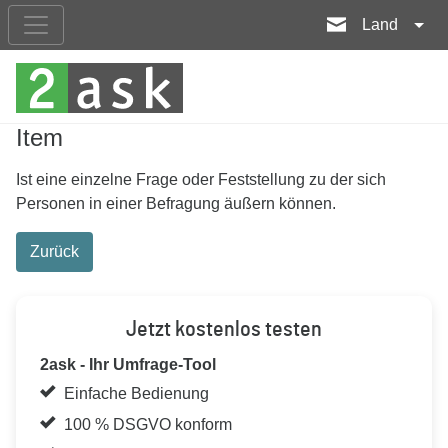
Land
Item
Ist eine einzelne Frage oder Feststellung zu der sich
Personen in einer Befragung äußern können.
Zurück
Jetzt kostenlos testen
2ask - Ihr Umfrage-Tool
Einfache Bedienung
100 % DSGVO konform