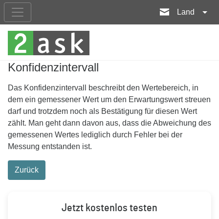
Land
Konfidenzintervall
Das Konfidenzintervall beschreibt den Wertebereich, in
dem ein gemessener Wert um den Erwartungswert streuen
darf und trotzdem noch als Bestätigung für diesen Wert
zählt. Man geht dann davon aus, dass die Abweichung des
gemessenen Wertes lediglich durch Fehler bei der
Messung entstanden ist.
Zurück
Jetzt kostenlos testen