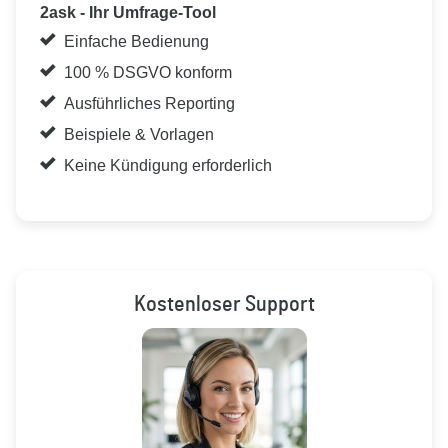
2ask - Ihr Umfrage-Tool
Einfache Bedienung
100 % DSGVO konform
Ausführliches Reporting
Beispiele & Vorlagen
Keine Kündigung erforderlich
Kostenloser Support