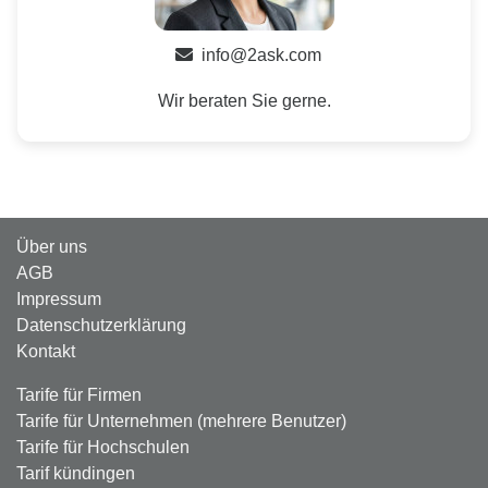
info@2ask.com
Wir beraten Sie gerne.
Über uns
AGB
Impressum
Datenschutzerklärung
Kontakt
Tarife für Firmen
Tarife für Unternehmen (mehrere Benutzer)
Tarife für Hochschulen
Tarif kündingen