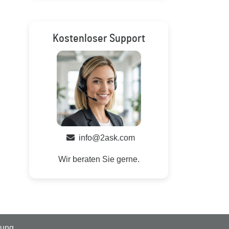
Kostenloser Support
info@2ask.com
Wir beraten Sie gerne.
tung