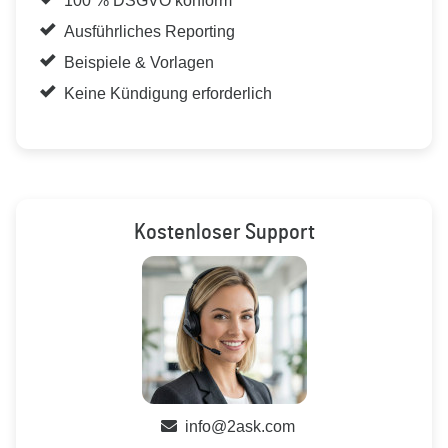
100 % DSGVO konform
Ausführliches Reporting
Beispiele & Vorlagen
Keine Kündigung erforderlich
Kostenloser Support
info@2ask.com