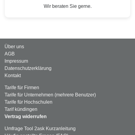
Wir beraten Sie gerne.
Über uns
AGB
Impressum
Datenschutzerklärung
Kontakt
Tarife für Firmen
Tarife für Unternehmen (mehrere Benutzer)
Tarife für Hochschulen
Tarif kündingen
Vertrag widerrufen
Umfrage Tool 2ask Kurzanleitung