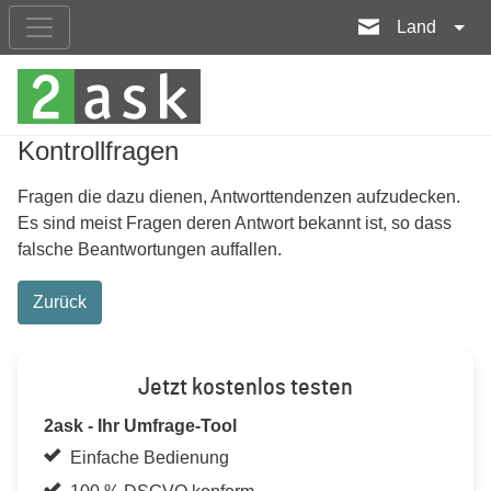
Land
Kontrollfragen
Fragen die dazu dienen, Antworttendenzen aufzudecken.
Es sind meist Fragen deren Antwort bekannt ist, so dass
falsche Beantwortungen auffallen.
Zurück
Jetzt kostenlos testen
2ask - Ihr Umfrage-Tool
Einfache Bedienung