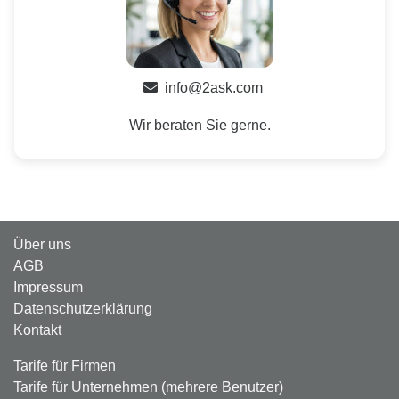
info@2ask.com
Wir beraten Sie gerne.
Über uns
AGB
Impressum
Datenschutzerklärung
Kontakt
Tarife für Firmen
Tarife für Unternehmen (mehrere Benutzer)