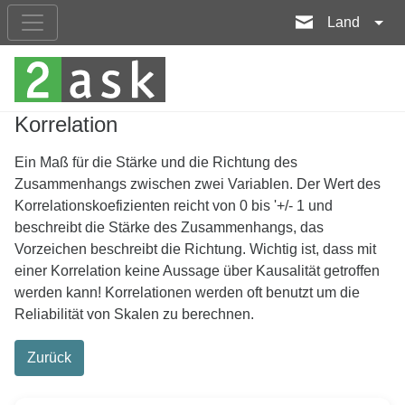
Land
Korrelation
Ein Maß für die Stärke und die Richtung des
Zusammenhangs zwischen zwei Variablen. Der Wert des
Korrelationskoefizienten reicht von 0 bis '+/- 1 und
beschreibt die Stärke des Zusammenhangs, das
Vorzeichen beschreibt die Richtung. Wichtig ist, dass mit
einer Korrelation keine Aussage über Kausalität getroffen
werden kann! Korrelationen werden oft benutzt um die
Reliabilität von Skalen zu berechnen.
Zurück