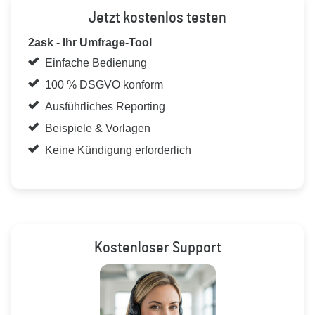
Jetzt kostenlos testen
2ask - Ihr Umfrage-Tool
Einfache Bedienung
100 % DSGVO konform
Ausführliches Reporting
Beispiele & Vorlagen
Keine Kündigung erforderlich
Kostenloser Support