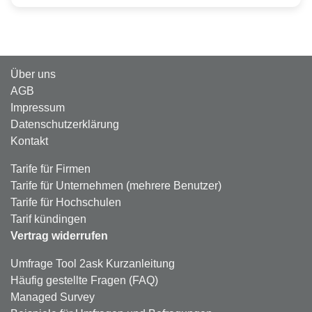
Über uns
AGB
Impressum
Datenschutzerklärung
Kontakt
Tarife für Firmen
Tarife für Unternehmen (mehrere Benutzer)
Tarife für Hochschulen
Tarif kündingen
Vertrag widerrufen
Umfrage Tool 2ask Kurzanleitung
Häufig gestellte Fragen (FAQ)
Managed Survey