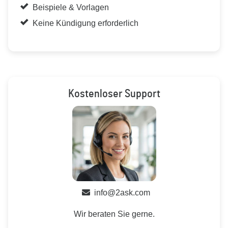
Beispiele & Vorlagen
Keine Kündigung erforderlich
Kostenloser Support
info@2ask.com
Wir beraten Sie gerne.