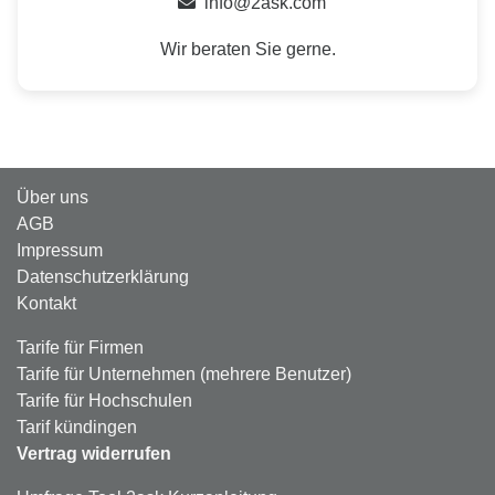
info@2ask.com
Wir beraten Sie gerne.
Über uns
AGB
Impressum
Datenschutzerklärung
Kontakt
Tarife für Firmen
Tarife für Unternehmen (mehrere Benutzer)
Tarife für Hochschulen
Tarif kündingen
Vertrag widerrufen