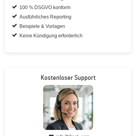
100 % DSGVO konform
Ausführliches Reporting
Beispiele & Vorlagen
Keine Kündigung erforderlich
Kostenloser Support