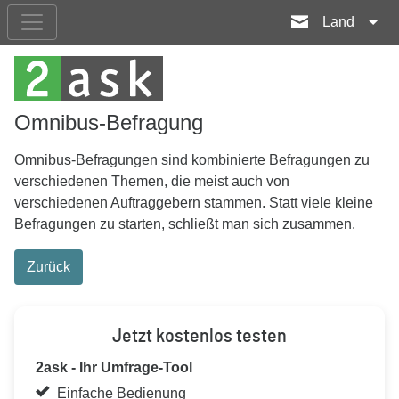
Land
Omnibus-Befragung
Omnibus-Befragungen sind kombinierte Befragungen zu
verschiedenen Themen, die meist auch von
verschiedenen Auftraggebern stammen. Statt viele kleine
Befragungen zu starten, schließt man sich zusammen.
Zurück
Jetzt kostenlos testen
2ask - Ihr Umfrage-Tool
Einfache Bedienung