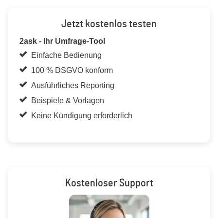
Jetzt kostenlos testen
2ask - Ihr Umfrage-Tool
Einfache Bedienung
100 % DSGVO konform
Ausführliches Reporting
Beispiele & Vorlagen
Keine Kündigung erforderlich
Kostenloser Support