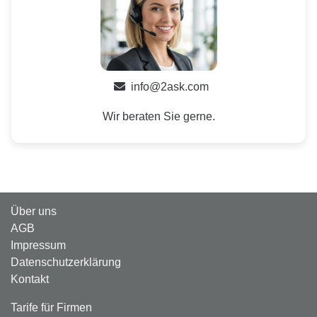
info@2ask.com
Wir beraten Sie gerne.
Über uns
AGB
Impressum
Datenschutzerklärung
Kontakt
Tarife für Firmen