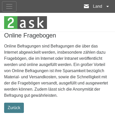
Land
Online Fragebogen
Online Befragungen sind Befragungen die über das
Internet abgewickelt werden, insbesondere zählen dazu
Fragebögen, die im Internet oder Intranet veröffentlicht
werden und online ausgefüllt werden. Ein großer Vorteil
von Online Befragungen ist ihre Sparsamkeit bezüglich
Material- und Versandkosten, sowie die Schnelligkeit mit
der die Fragebögen versandt, ausgefüllt und ausgewertet
werden können. Zudem lässt sich die Anonymität der
Befragung gut gewährleisten.
Zurück