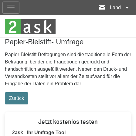
Land
Papier-Bleistift- Umfrage
Papier-Bleistift-Befragungen sind die traditionelle Form der
Befragung, bei der die Fragebögen gedruckt und
handschriftlich ausgefüllt werden. Neben den Druck- und
Versandkosten stellt vor allem der Zeitaufwand für die
Eingabe der Daten ein Problem dar
Zurück
Jetzt kostenlos testen
2ask - Ihr Umfrage-Tool