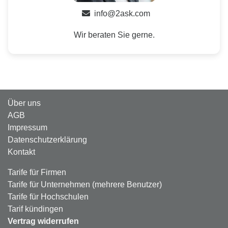
info@2ask.com
Wir beraten Sie gerne.
Über uns
AGB
Impressum
Datenschutzerklärung
Kontakt
Tarife für Firmen
Tarife für Unternehmen (mehrere Benutzer)
Tarife für Hochschulen
Tarif kündingen
Vertrag widerrufen