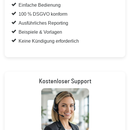
Einfache Bedienung
100 % DSGVO konform
Ausführliches Reporting
Beispiele & Vorlagen
Keine Kündigung erforderlich
Kostenloser Support