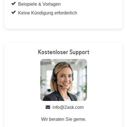
Beispiele & Vorlagen
Keine Kündigung erforderlich
Kostenloser Support
info@2ask.com
Wir beraten Sie gerne.