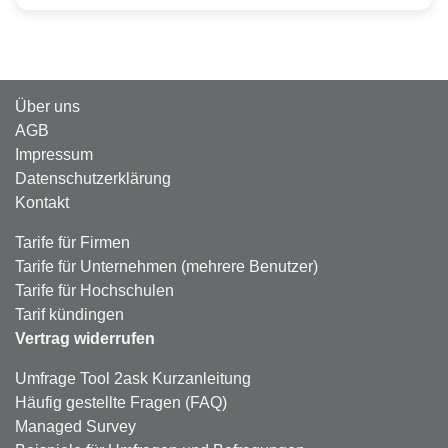
Über uns
AGB
Impressum
Datenschutzerklärung
Kontakt
Tarife für Firmen
Tarife für Unternehmen (mehrere Benutzer)
Tarife für Hochschulen
Tarif kündingen
Vertrag widerrufen
Umfrage Tool 2ask Kurzanleitung
Häufig gestellte Fragen (FAQ)
Managed Survey