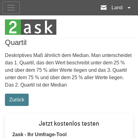
Land
Quartil
Deskriptives Maß ähnlich dem Median. Man unterscheidet
das 1. Quartil, das den Wert beschreibt unter dem 25 %
und über dem 75 % aller Werte liegen und das 3. Quartil
unter dem 75 % und über dem 25 % aller Werte liegen.
Das 2. Quartil ist der Median
Zurück
Jetzt kostenlos testen
2ask - Ihr Umfrage-Tool