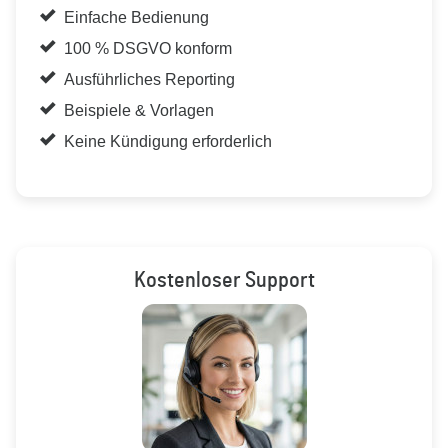
Einfache Bedienung
100 % DSGVO konform
Ausführliches Reporting
Beispiele & Vorlagen
Keine Kündigung erforderlich
Kostenloser Support