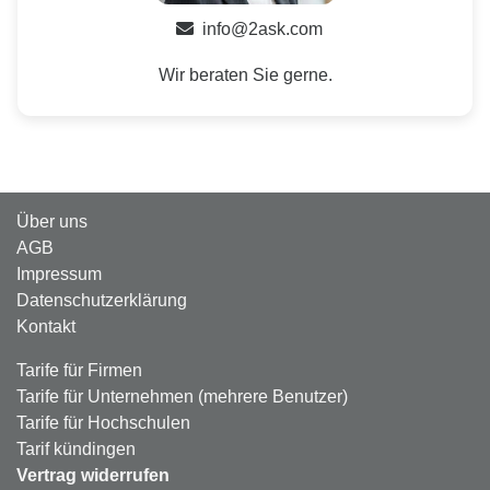
info@2ask.com
Wir beraten Sie gerne.
Über uns
AGB
Impressum
Datenschutzerklärung
Kontakt
Tarife für Firmen
Tarife für Unternehmen (mehrere Benutzer)
Tarife für Hochschulen
Tarif kündingen
Vertrag widerrufen