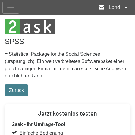
Land
SPSS
= Statistical Package for the Social Sciences
(ursprünglich). Ein weit verbreitetes Softwarepaket einer
gleichnamigen Firma, mit dem man statistische Analysen
durchführen kann
Zurück
Jetzt kostenlos testen
2ask - Ihr Umfrage-Tool
Einfache Bedienung