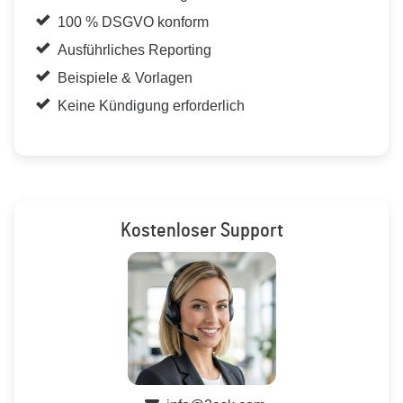
100 % DSGVO konform
Ausführliches Reporting
Beispiele & Vorlagen
Keine Kündigung erforderlich
Kostenloser Support