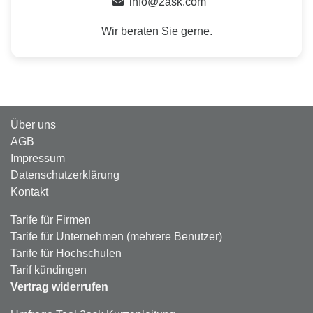
info@2ask.com
Wir beraten Sie gerne.
Über uns
AGB
Impressum
Datenschutzerklärung
Kontakt
Tarife für Firmen
Tarife für Unternehmen (mehrere Benutzer)
Tarife für Hochschulen
Tarif kündingen
Vertrag widerrufen