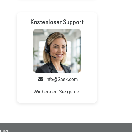
Kostenloser Support
info@2ask.com
Wir beraten Sie gerne.
tung