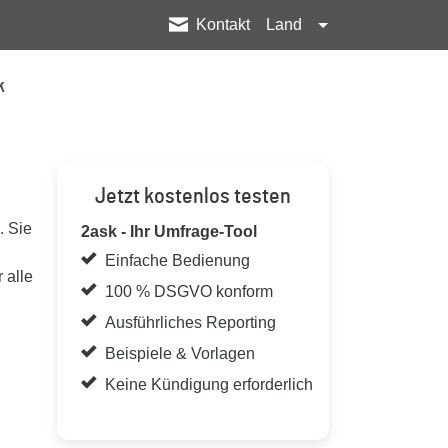
Kontakt
Land
k
Jetzt kostenlos testen
. Sie
2ask - Ihr Umfrage-Tool
Einfache Bedienung
 alle
100 % DSGVO konform
Ausführliches Reporting
Beispiele & Vorlagen
Keine Kündigung erforderlich