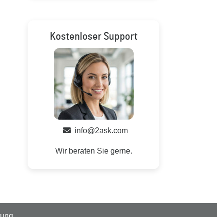
Kostenloser Support
info@2ask.com
Wir beraten Sie gerne.
tung