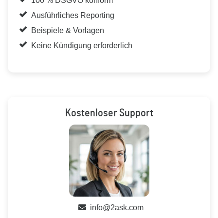
100 % DSGVO konform
Ausführliches Reporting
Beispiele & Vorlagen
Keine Kündigung erforderlich
Kostenloser Support
info@2ask.com