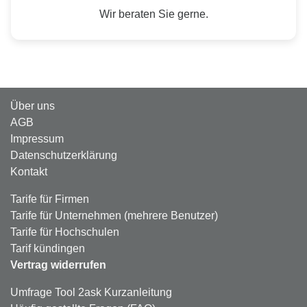
Wir beraten Sie gerne.
Über uns
AGB
Impressum
Datenschutzerklärung
Kontakt
Tarife für Firmen
Tarife für Unternehmen (mehrere Benutzer)
Tarife für Hochschulen
Tarif kündingen
Vertrag widerrufen
Umfrage Tool 2ask Kurzanleitung