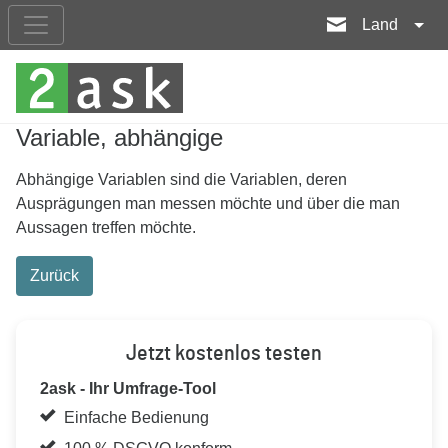
Land
Variable, abhängige
Abhängige Variablen sind die Variablen, deren
Ausprägungen man messen möchte und über die man
Aussagen treffen möchte.
Zurück
Jetzt kostenlos testen
2ask - Ihr Umfrage-Tool
Einfache Bedienung