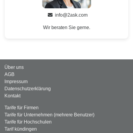
info@2ask.com
Wir beraten Sie gerne.
Über uns
AGB
Impressum
Datenschutzerklärung
Kontakt
Tarife für Firmen
Tarife für Unternehmen (mehrere Benutzer)
Tarife für Hochschulen
Tarif kündingen