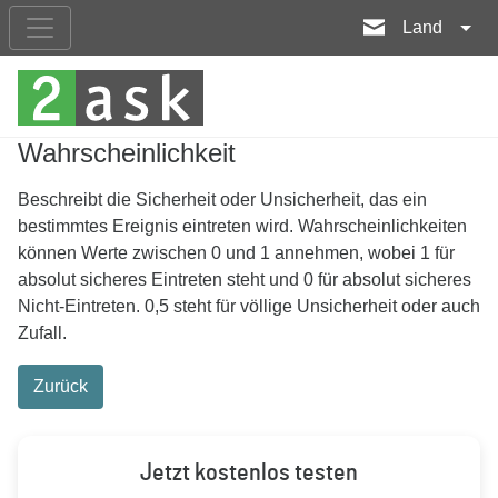
Land
Wahrscheinlichkeit
Beschreibt die Sicherheit oder Unsicherheit, das ein
bestimmtes Ereignis eintreten wird. Wahrscheinlichkeiten
können Werte zwischen 0 und 1 annehmen, wobei 1 für
absolut sicheres Eintreten steht und 0 für absolut sicheres
Nicht-Eintreten. 0,5 steht für völlige Unsicherheit oder auch
Zufall.
Zurück
Jetzt kostenlos testen