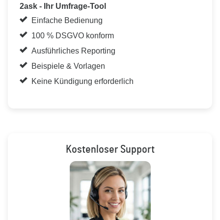
2ask - Ihr Umfrage-Tool
Einfache Bedienung
100 % DSGVO konform
Ausführliches Reporting
Beispiele & Vorlagen
Keine Kündigung erforderlich
Kostenloser Support