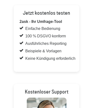
Jetzt kostenlos testen
2ask - Ihr Umfrage-Tool
Einfache Bedienung
100 % DSGVO konform
Ausführliches Reporting
Beispiele & Vorlagen
Keine Kündigung erforderlich
Kostenloser Support