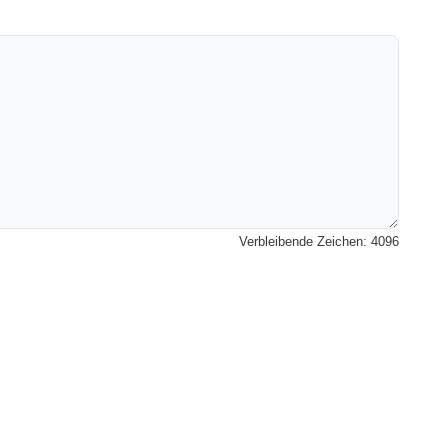
Verbleibende Zeichen:
4096