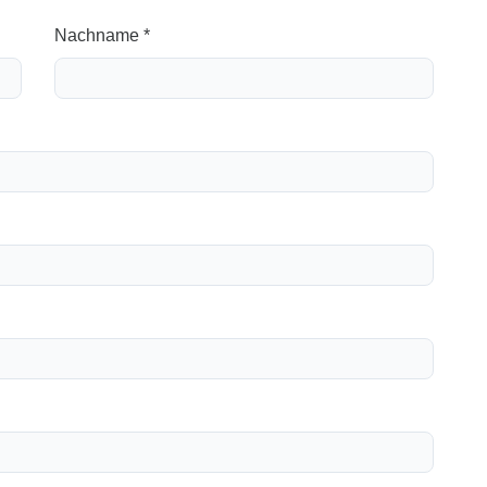
Nachname *