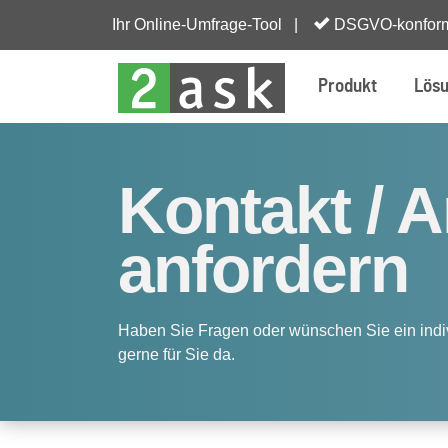
Ihr Online-Umfrage-Tool |
DSGVO-konfor
Produkt
Lös
Kontakt / 
anfordern
Haben Sie Fragen oder wünschen Sie ein indi
gerne für Sie da.