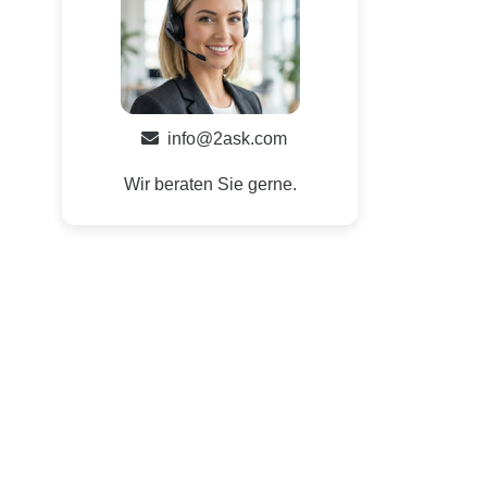
info@2ask.com
Wir beraten Sie gerne.