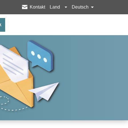
Kontakt
Land
Deutsch
k