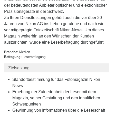
der bedeutendsten Anbieter optischer und elektronischer
Präzisionsgeräte in der Schweiz.
Zu Ihren Dienstleistungen gehört auch die vor über 30
Jahren von Nikon AG ins Leben gerufene und nach wie
vor mitgeprägte Fotozeitschrift Nikon-News. Um dieses
Magazin weiterhin an den Wünschen der Kunden
auszurichten, wurde eine Leserbefragung durchgeführt.
Branche:
Medien
Befragung:
Leserbefragung
Zielsetzung
Standortbestimmung für das Fotomagazin Nikon
News
Erhebung der Zufriedenheit der Leser mit dem
Magazin, seiner Gestaltung und den inhaltlichen
Schwerpunkten
Gewinnung von Informationen über die Leserschaft