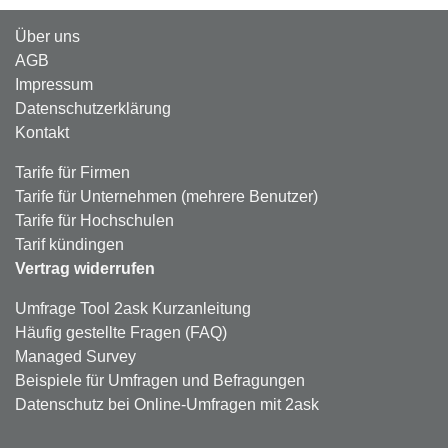
Über uns
AGB
Impressum
Datenschutzerklärung
Kontakt
Tarife für Firmen
Tarife für Unternehmen (mehrere Benutzer)
Tarife für Hochschulen
Tarif kündingen
Vertrag widerrufen
Umfrage Tool 2ask Kurzanleitung
Häufig gestellte Fragen (FAQ)
Managed Survey
Beispiele für Umfragen und Befragungen
Datenschutz bei Online-Umfragen mit 2ask