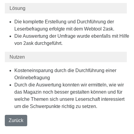
Lösung
Die komplette Erstellung und Durchführung der
Leserbefragung erfolgte mit dem Webtool 2ask.
Die Auswertung der Umfrage wurde ebenfalls mit Hilfe
von 2ask durchgeführt.
Nutzen
Kosteneinsparung durch die Durchführung einer
Onlinebefragung
Durch die Auswertung konnten wir ermitteln, wie wir
das Magazin noch besser gestalten können und für
welche Themen sich unsere Leserschaft interessiert
um die Schwerpunkte richtig zu setzen.
Zurück