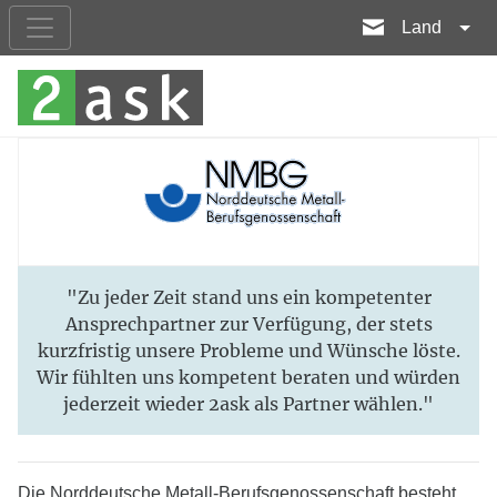
Land
"Zu jeder Zeit stand uns ein kompetenter
Ansprechpartner zur Verfügung, der stets
kurzfristig unsere Probleme und Wünsche löste.
Wir fühlten uns kompetent beraten und würden
jederzeit wieder 2ask als Partner wählen."
Die Norddeutsche Metall-Berufsgenossenschaft besteht