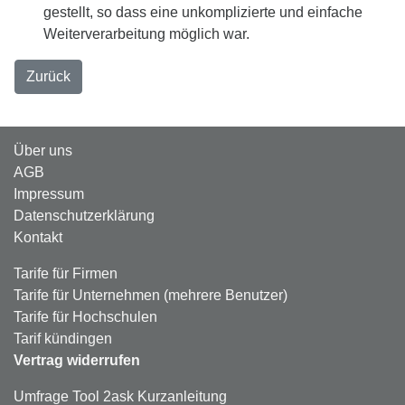
gestellt, so dass eine unkomplizierte und einfache
Weiterverarbeitung möglich war.
Zurück
Über uns
AGB
Impressum
Datenschutzerklärung
Kontakt
Tarife für Firmen
Tarife für Unternehmen (mehrere Benutzer)
Tarife für Hochschulen
Tarif kündingen
Vertrag widerrufen
Umfrage Tool 2ask Kurzanleitung