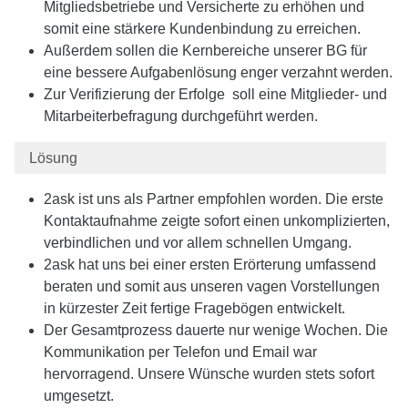
Mitgliedsbetriebe und Versicherte zu erhöhen und
somit eine stärkere Kundenbindung zu erreichen.
Außerdem sollen die Kernbereiche unserer BG für
eine bessere Aufgabenlösung enger verzahnt werden.
Zur Verifizierung der Erfolge soll eine Mitglieder- und
Mitarbeiterbefragung durchgeführt werden.
Lösung
2ask ist uns als Partner empfohlen worden. Die erste
Kontaktaufnahme zeigte sofort einen unkomplizierten,
verbindlichen und vor allem schnellen Umgang.
2ask hat uns bei einer ersten Erörterung umfassend
beraten und somit aus unseren vagen Vorstellungen
in kürzester Zeit fertige Fragebögen entwickelt.
Der Gesamtprozess dauerte nur wenige Wochen. Die
Kommunikation per Telefon und Email war
hervorragend. Unsere Wünsche wurden stets sofort
umgesetzt.