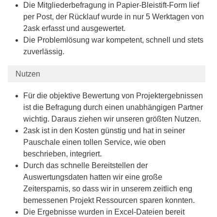
Die Mitgliederbefragung in Papier-Bleistift-Form lief
per Post, der Rücklauf wurde in nur 5 Werktagen von
2ask erfasst und ausgewertet.
Die Problemlösung war kompetent, schnell und stets
zuverlässig.
Nutzen
Für die objektive Bewertung von Projektergebnissen
ist die Befragung durch einen unabhängigen Partner
wichtig. Daraus ziehen wir unseren größten Nutzen.
2ask ist in den Kosten günstig und hat in seiner
Pauschale einen tollen Service, wie oben
beschrieben, integriert.
Durch das schnelle Bereitstellen der
Auswertungsdaten hatten wir eine große
Zeitersparnis, so dass wir in unserem zeitlich eng
bemessenen Projekt Ressourcen sparen konnten.
Die Ergebnisse wurden in Excel-Dateien bereit