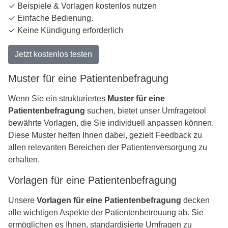
✓ Beispiele & Vorlagen kostenlos nutzen
✓ Einfache Bedienung.
✓ Keine Kündigung erforderlich
Jetzt kostenlos testen
Muster für eine Patientenbefragung
Wenn Sie ein strukturiertes
Muster für eine
Patientenbefragung
suchen, bietet unser Umfragetool
bewährte Vorlagen, die Sie individuell anpassen können.
Diese Muster helfen Ihnen dabei, gezielt Feedback zu
allen relevanten Bereichen der Patientenversorgung zu
erhalten.
Vorlagen für eine Patientenbefragung
Unsere
Vorlagen für eine Patientenbefragung
decken
alle wichtigen Aspekte der Patientenbetreuung ab. Sie
ermöglichen es Ihnen, standardisierte Umfragen zu