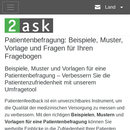
Land
Patientenbefragung: Beispiele, Muster,
Vorlage und Fragen für Ihren
Fragebogen
Beispiele, Muster und Vorlagen für eine
Patientenbefragung – Verbessern Sie die
Patientenzufriedenheit mit unserem
Umfragetool
Patientenfeedback ist ein unverzichtbares Instrument, um
die Qualität der medizinischen Versorgung zu messen und
zu verbessern. Mit den richtigen
Beispielen
,
Mustern
und
Vorlagen für eine Patientenbefragung
können Sie
wertvolle Einblicke in die Zufriedenheit Ihrer Patienten