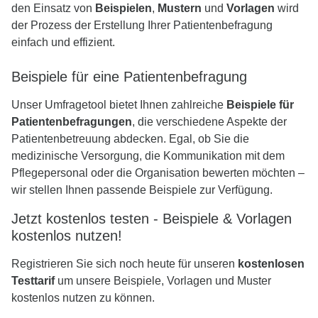
den Einsatz von
Beispielen
,
Mustern
und
Vorlagen
wird
der Prozess der Erstellung Ihrer Patientenbefragung
einfach und effizient.
Beispiele für eine Patientenbefragung
Unser Umfragetool bietet Ihnen zahlreiche
Beispiele für
Patientenbefragungen
, die verschiedene Aspekte der
Patientenbetreuung abdecken. Egal, ob Sie die
medizinische Versorgung, die Kommunikation mit dem
Pflegepersonal oder die Organisation bewerten möchten –
wir stellen Ihnen passende Beispiele zur Verfügung.
Jetzt kostenlos testen - Beispiele & Vorlagen
kostenlos nutzen!
Registrieren Sie sich noch heute für unseren
kostenlosen
Testtarif
um unsere Beispiele, Vorlagen und Muster
kostenlos nutzen zu können.