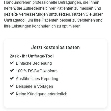
Handumdrehen professionelle Befragungen, die Ihnen
helfen, die Zufriedenheit Ihrer Patienten zu messen und
gezielte Verbesserungen umzusetzen. Nutzen Sie unser
Umfragetool, um Ihre Patienten besser zu verstehen und
Ihre Leistungen kontinuierlich zu optimieren.
Jetzt kostenlos testen
2ask - Ihr Umfrage-Tool
Einfache Bedienung
100 % DSGVO konform
Ausführliches Reporting
Beispiele & Vorlagen
Keine Kündigung erforderlich