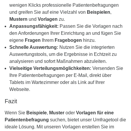
wenigen Klicks professionelle Patientenbefragungen
und greifen Sie auf eine Vielzahl von
Beispielen
,
Mustern
und
Vorlagen
zu.
Anpassungsfähigkeit:
Passen Sie die Vorlagen nach
den Anforderungen Ihrer Einrichtung an und fügen Sie
eigene
Fragen
Ihrem
Fragebogen
hinzu.
Schnelle Auswertung:
Nutzen Sie die integrierten
Auswertungstools, um die Ergebnisse in Echtzeit zu
analysieren und sofort Maßnahmen abzuleiten.
Vielseitige Verteilungsmöglichkeiten:
Versenden Sie
Ihre Patientenbefragungen per E-Mail, direkt über
Tablets im Wartezimmer oder als Link auf Ihrer
Webseite.
Fazit
Wenn Sie
Beispiele
,
Muster
oder
Vorlagen für eine
Patientenbefragung
suchen, bietet unser Umfragetool die
ideale Lösung. Mit unseren Vorlagen erstellen Sie im