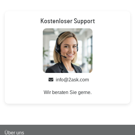
Kostenloser Support
info@2ask.com
Wir beraten Sie gerne.
Über uns