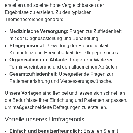
erstellen und so eine hohe Vergleichbarkeit der
Ergebnisse zu erzielen. Zu den typischen
Themenbereichen gehören:
Medizinische Versorgung:
Fragen zur Zufriedenheit
mit der Diagnosestellung und Behandlung.
Pflegepersonal:
Bewertung der Freundlichkeit,
Kompetenz und Erreichbarkeit des Pflegepersonals.
Organisation und Abläufe:
Fragen zur Wartezeit,
Terminvereinbarung und den allgemeinen Abläufen.
Gesamtzufriedenheit:
Übergreifende Fragen zur
Patientenerfahrung und Verbesserungswünsche.
Unsere
Vorlagen
sind flexibel und lassen sich schnell an
die Bedürfnisse Ihrer Einrichtung und Patienten anpassen,
um maßgeschneiderte Befragungen zu erstellen.
Vorteile unseres Umfragetools
Einfach und benutzerfreundlich:
Erstellen Sie mit