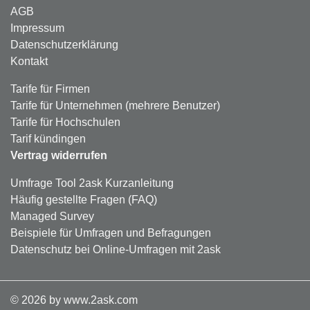
AGB
Impressum
Datenschutzerklärung
Kontakt
Tarife für Firmen
Tarife für Unternehmen (mehrere Benutzer)
Tarife für Hochschulen
Tarif kündingen
Vertrag widerrufen
Umfrage Tool 2ask Kurzanleitung
Häufig gestellte Fragen (FAQ)
Managed Survey
Beispiele für Umfragen und Befragungen
Datenschutz bei Online-Umfragen mit 2ask
©
2026
by www.2ask.com