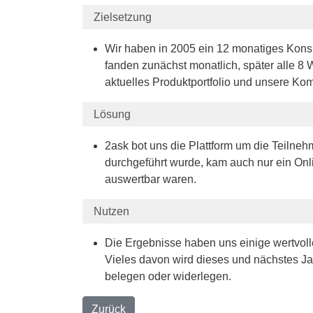
Zielsetzung
Wir haben in 2005 ein 12 monatiges Kons
fanden zunächst monatlich, später alle 8
aktuelles Produktportfolio und unsere K
Lösung
2ask bot uns die Plattform um die Teilneh
durchgeführt wurde, kam auch nur ein Onl
auswertbar waren.
Nutzen
Die Ergebnisse haben uns einige wertvoll
Vieles davon wird dieses und nächstes J
belegen oder widerlegen.
Zurück