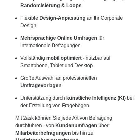
Randomisierung & Loops
Flexible
Design-Anpassung
an Ihr Corporate
Design
Mehrsprachige Online Umfragen
für
internationale Befragungen
Vollständig
mobil optimiert
- nutzbar auf
Smartphone, Tablet und Desktop
Große Auswahl an professionellen
Umfragevorlagen
Unterstützung durch
künstliche Intelligenz (KI)
bei
der Erstellung von Fragebögen
Mit 2ask können Sie jede Art von Befragung
durchführen - von
Kundenumfragen
über
Mitarbeiterbefragungen
bis hin zu