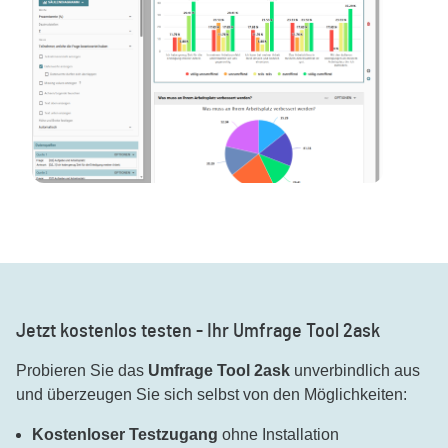
Jetzt kostenlos testen - Ihr Umfrage Tool 2ask
Probieren Sie das
Umfrage Tool 2ask
unverbindlich aus
und überzeugen Sie sich selbst von den Möglichkeiten:
Kostenloser Testzugang
ohne Installation