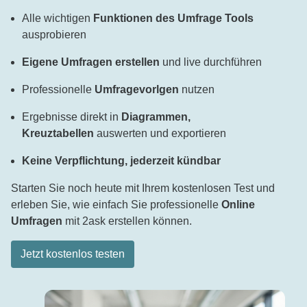
Alle wichtigen
Funktionen des Umfrage Tools
ausprobieren
Eigene Umfragen erstellen
und live durchführen
Professionelle
Umfragevorlgen
nutzen
Ergebnisse direkt in
Diagrammen,
Kreuztabellen
auswerten und exportieren
Keine Verpflichtung, jederzeit kündbar
Starten Sie noch heute mit Ihrem kostenlosen Test und
erleben Sie, wie einfach Sie professionelle
Online
Umfragen
mit 2ask erstellen können.
Jetzt kostenlos testen