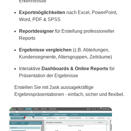
Erkenntnisse
Exportmöglichkeiten
nach Excel, PowerPoint,
Word, PDF & SPSS
Reportdesigner
für Erstellung professioneller
Reports
Ergebnisse vergleichen
(z.B. Abteilungen,
Kundensegmente, Altersgruppen, Zeiträume)
Interaktive
Dashboards & Online Reports
für
Präsentation der Ergebnisse
Erstellen Sie mit 2ask aussagekräftige
Ergebnispräsentationen - einfach, sicher und flexibel.