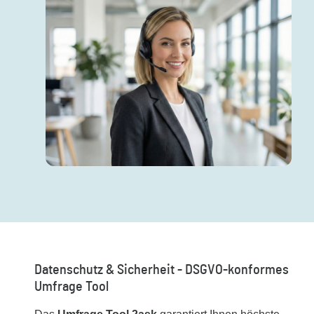
Datenschutz & Sicherheit - DSGVO-konformes
Umfrage Tool