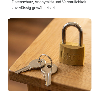
Datenschutz, Anonymität und Vertraulichkeit
zuverlässig gewährleistet.