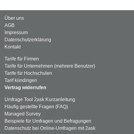
Über uns
AGB
Impressum
Datenschutzerklärung
Kontakt
Tarife für Firmen
Tarife für Unternehmen (mehrere Benutzer)
Tarife für Hochschulen
Tarif kündingen
Vertrag widerrufen
Umfrage Tool 2ask Kurzanleitung
Häufig gestellte Fragen (FAQ)
Managed Survey
Beispiele für Umfragen und Befragungen
Datenschutz bei Online-Umfragen mit 2ask