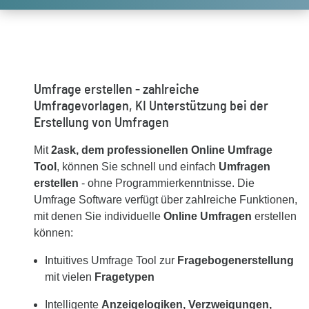
Umfrage erstellen - zahlreiche
Umfragevorlagen, KI Unterstützung bei der
Erstellung von Umfragen
Mit
2ask, dem professionellen Online Umfrage
Tool
, können Sie schnell und einfach
Umfragen
erstellen
- ohne Programmierkenntnisse. Die
Umfrage Software verfügt über zahlreiche Funktionen,
mit denen Sie individuelle
Online Umfragen
erstellen
können:
Intuitives Umfrage Tool zur
Fragebogenerstellung
mit vielen
Fragetypen
Intelligente
Anzeigelogiken, Verzweigungen,