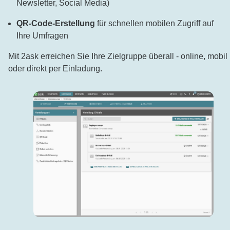
Newsletter, Social Media)
QR-Code-Erstellung
für schnellen mobilen Zugriff auf
Ihre Umfragen
Mit 2ask erreichen Sie Ihre Zielgruppe überall - online, mobil
oder direkt per Einladung.