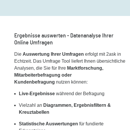
Ergebnisse auswerten - Datenanalyse Ihrer
Online Umfragen
Die
Auswertung Ihrer Umfragen
erfolgt mit 2ask in
Echtzeit. Das Umfrage Tool liefert Ihnen übersichtliche
Analysen, die Sie für Ihre
Marktforschung,
Mitarbeiterbefragung oder
Kundenbefragung
nutzen können:
Live-Ergebnisse
während der Befragung
Vielzahl an
Diagrammen, Ergebnisfiltern &
Kreuztabellen
Statistische Auswertungen
für fundierte