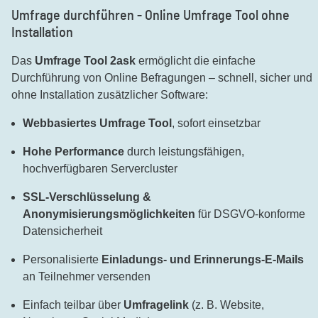
Umfrage durchführen - Online Umfrage Tool ohne
Installation
Das
Umfrage Tool 2ask
ermöglicht die einfache
Durchführung von Online Befragungen – schnell, sicher und
ohne Installation zusätzlicher Software:
Webbasiertes Umfrage Tool
, sofort einsetzbar
Hohe Performance
durch leistungsfähigen,
hochverfügbaren Servercluster
SSL-Verschlüsselung &
Anonymisierungsmöglichkeiten
für DSGVO-konforme
Datensicherheit
Personalisierte
Einladungs- und Erinnerungs-E-Mails
an Teilnehmer versenden
Einfach teilbar über
Umfragelink
(z. B. Website,