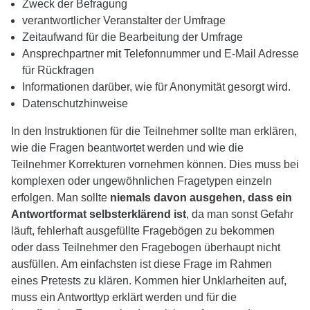
Zweck der Befragung
verantwortlicher Veranstalter der Umfrage
Zeitaufwand für die Bearbeitung der Umfrage
Ansprechpartner mit Telefonnummer und E-Mail Adresse
für Rückfragen
Informationen darüber, wie für Anonymität gesorgt wird.
Datenschutzhinweise
In den Instruktionen für die Teilnehmer sollte man erklären,
wie die Fragen beantwortet werden und wie die
Teilnehmer Korrekturen vornehmen können. Dies muss bei
komplexen oder ungewöhnlichen Fragetypen einzeln
erfolgen. Man sollte
niemals davon ausgehen, dass ein
Antwortformat selbsterklärend ist
, da man sonst Gefahr
läuft, fehlerhaft ausgefüllte Fragebögen zu bekommen
oder dass Teilnehmer den Fragebogen überhaupt nicht
ausfüllen. Am einfachsten ist diese Frage im Rahmen
eines Pretests zu klären. Kommen hier Unklarheiten auf,
muss ein Antworttyp erklärt werden und für die