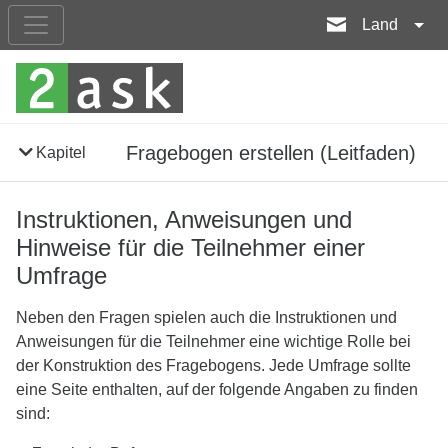
Land
Fragebogen erstellen (Leitfaden)
Kapitel
Instruktionen, Anweisungen und
Hinweise für die Teilnehmer einer
Umfrage
Neben den Fragen spielen auch die Instruktionen und
Anweisungen für die Teilnehmer eine wichtige Rolle bei
der Konstruktion des Fragebogens. Jede Umfrage sollte
eine Seite enthalten, auf der folgende Angaben zu finden
sind: