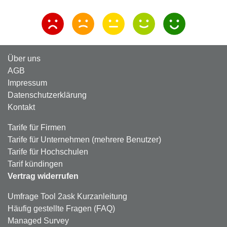
Über uns
AGB
Impressum
Datenschutzerklärung
Kontakt
Tarife für Firmen
Tarife für Unternehmen (mehrere Benutzer)
Tarife für Hochschulen
Tarif kündingen
Vertrag widerrufen
Umfrage Tool 2ask Kurzanleitung
Häufig gestellte Fragen (FAQ)
Managed Survey