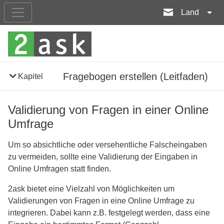
Land
Fragebogen erstellen (Leitfaden)
Kapitel
Validierung von Fragen in einer Online
Umfrage
Um so absichtliche oder versehentliche Falscheingaben
zu vermeiden, sollte eine Validierung der Eingaben in
Online Umfragen statt finden.
2ask bietet eine Vielzahl von Möglichkeiten um
Validierungen von Fragen in eine Online Umfrage zu
integrieren. Dabei kann z.B. festgelegt werden, dass eine