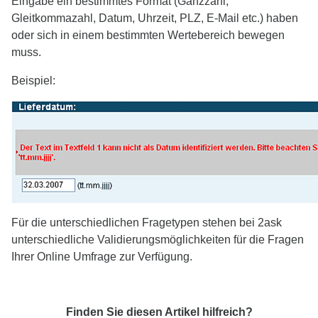
Eingabe ein bestimmtes Format (Ganzzahl,
Gleitkommazahl, Datum, Uhrzeit, PLZ, E-Mail etc.) haben
oder sich in einem bestimmten Wertebereich bewegen
muss.
Beispiel:
Für die unterschiedlichen Fragetypen stehen bei 2ask
unterschiedliche Validierungsmöglichkeiten für die Fragen
Ihrer Online Umfrage zur Verfügung.
Finden Sie diesen Artikel hilfreich?