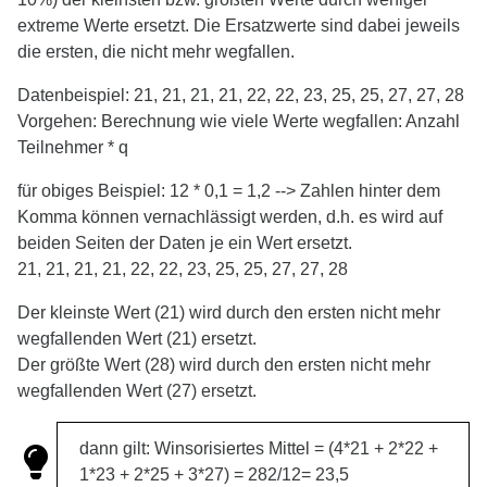
extreme Werte ersetzt. Die Ersatzwerte sind dabei jeweils
die ersten, die nicht mehr wegfallen.
Datenbeispiel: 21, 21, 21, 21, 22, 22, 23, 25, 25, 27, 27, 28
Vorgehen: Berechnung wie viele Werte wegfallen: Anzahl
Teilnehmer * q
für obiges Beispiel: 12 * 0,1 = 1,2 --> Zahlen hinter dem
Komma können vernachlässigt werden, d.h. es wird auf
beiden Seiten der Daten je ein Wert ersetzt.
21, 21, 21, 21, 22, 22, 23, 25, 25, 27, 27, 28
Der kleinste Wert (21) wird durch den ersten nicht mehr
wegfallenden Wert (21) ersetzt.
Der größte Wert (28) wird durch den ersten nicht mehr
wegfallenden Wert (27) ersetzt.
dann gilt: Winsorisiertes Mittel = (4*21 + 2*22 +
1*23 + 2*25 + 3*27) = 282/12= 23,5