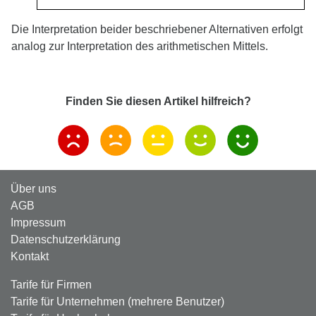
Die Interpretation beider beschriebener Alternativen erfolgt
analog zur Interpretation des arithmetischen Mittels.
Finden Sie diesen Artikel hilfreich?
Über uns
AGB
Impressum
Datenschutzerklärung
Kontakt
Tarife für Firmen
Tarife für Unternehmen (mehrere Benutzer)