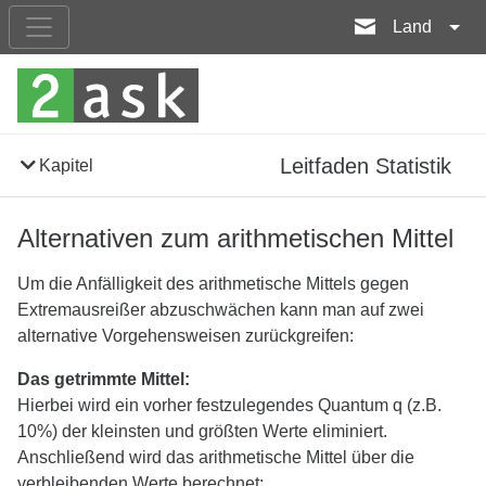
Land
Leitfaden Statistik
Kapitel
Alternativen zum arithmetischen Mittel
Um die Anfälligkeit des arithmetische Mittels gegen
Extremausreißer abzuschwächen kann man auf zwei
alternative Vorgehensweisen zurückgreifen:
Das getrimmte Mittel:
Hierbei wird ein vorher festzulegendes Quantum q (z.B.
10%) der kleinsten und größten Werte eliminiert.
Anschließend wird das arithmetische Mittel über die
verbleibenden Werte berechnet: