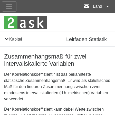
Land
Leitfaden Statistik
Kapitel
Zusammenhangsmaß für zwei
intervallskalierte Variablen
Der Korrelationskoeffizient r ist das bekannteste
statistische Zusammenhangsmaß. Er wird als statistisches
Maß für den linearen Zusammenhang zwischen zwei
mindestens intervallskalierten (d.h. metrischen) Variablen
verwendet.
Der Korrelationskoeffizient kann dabei Werte zwischen