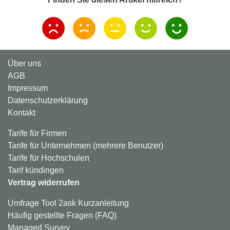
Über uns
AGB
Impressum
Datenschutzerklärung
Kontakt
Tarife für Firmen
Tarife für Unternehmen (mehrere Benutzer)
Tarife für Hochschulen
Tarif kündingen
Vertrag widerrufen
Umfrage Tool 2ask Kurzanleitung
Häufig gestellte Fragen (FAQ)
Managed Survey