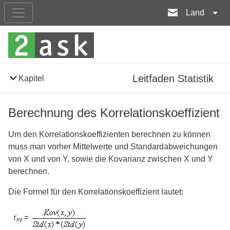
Land
Leitfaden Statistik
Kapitel
Berechnung des Korrelationskoeffizient
Um den Korrelationskoeffizienten berechnen zu können
muss man vorher Mittelwerte und Standardabweichungen
von X und von Y, sowie die Kovarianz zwischen X und Y
berechnen.
Die Formel für den Korrelationskoeffizient lautet: