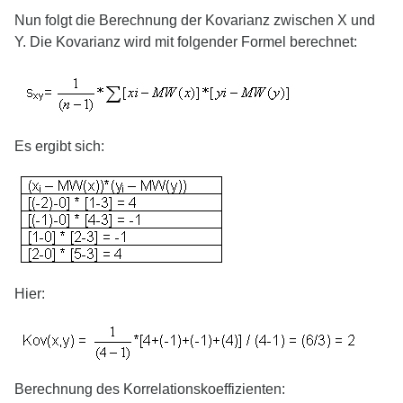
Nun folgt die Berechnung der Kovarianz zwischen X und
Y. Die Kovarianz wird mit folgender Formel berechnet:
Es ergibt sich:
Hier:
Berechnung des Korrelationskoeffizienten: