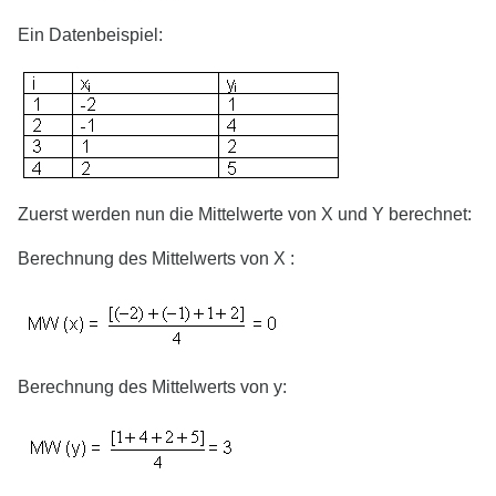
Ein Datenbeispiel:
Zuerst werden nun die Mittelwerte von X und Y berechnet:
Berechnung des Mittelwerts von X :
Berechnung des Mittelwerts von y: