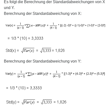
Es folgt die Berechnung der Standardabweichungen von X
und Y.
Berechnung der Standardabweichung von X:
Berechnung der Standardabweichung von Y: