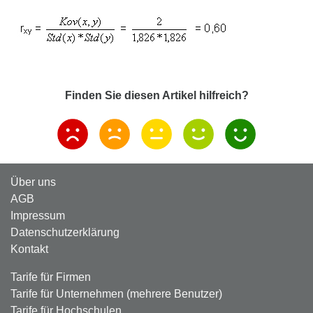
Finden Sie diesen Artikel hilfreich?
Über uns
AGB
Impressum
Datenschutzerklärung
Kontakt
Tarife für Firmen
Tarife für Unternehmen (mehrere Benutzer)
Tarife für Hochschulen