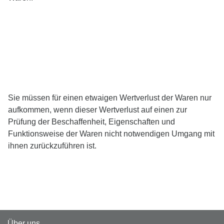
Sie müssen für einen etwaigen Wertverlust der Waren nur
aufkommen, wenn dieser Wertverlust auf einen zur
Prüfung der Beschaffenheit, Eigenschaften und
Funktionsweise der Waren nicht notwendigen Umgang mit
ihnen zurückzuführen ist.
Über uns