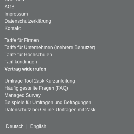
AGB
Impressum
Datenschutzerklärung
Kontakt
Tarife für Firmen
Tarife für Unternehmen (mehrere Benutzer)
Tarife für Hochschulen
Tarif kündingen
Vertrag widerrufen
Umfrage Tool 2ask Kurzanleitung
Häufig gestellte Fragen (FAQ)
Managed Survey
Beispiele für Umfragen und Befragungen
Datenschutz bei Online-Umfragen mit 2ask
Deutsch
|
English