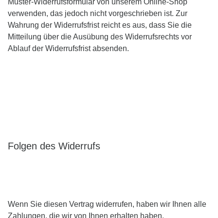
Muster-Widerrufsformular von unserem Online-Shop
verwenden, das jedoch nicht vorgeschrieben ist. Zur
Wahrung der Widerrufsfrist reicht es aus, dass Sie die
Mitteilung über die Ausübung des Widerrufsrechts vor
Ablauf der Widerrufsfrist absenden.
Folgen des Widerrufs
Wenn Sie diesen Vertrag widerrufen, haben wir Ihnen alle
Zahlungen, die wir von Ihnen erhalten haben,