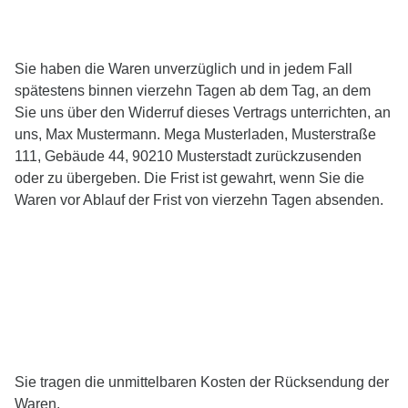
Sie haben die Waren unverzüglich und in jedem Fall
spätestens binnen vierzehn Tagen ab dem Tag, an dem
Sie uns über den Widerruf dieses Vertrags unterrichten, an
uns, Max Mustermann. Mega Musterladen, Musterstraße
111, Gebäude 44, 90210 Musterstadt zurückzusenden
oder zu übergeben. Die Frist ist gewahrt, wenn Sie die
Waren vor Ablauf der Frist von vierzehn Tagen absenden.
Sie tragen die unmittelbaren Kosten der Rücksendung der
Waren.