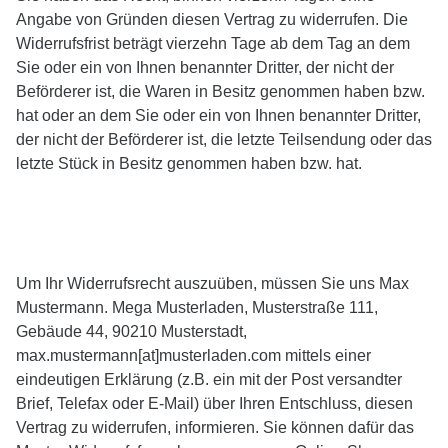
Angabe von Gründen diesen Vertrag zu widerrufen. Die
Widerrufsfrist beträgt vierzehn Tage ab dem Tag an dem
Sie oder ein von Ihnen benannter Dritter, der nicht der
Beförderer ist, die Waren in Besitz genommen haben bzw.
hat oder an dem Sie oder ein von Ihnen benannter Dritter,
der nicht der Beförderer ist, die letzte Teilsendung oder das
letzte Stück in Besitz genommen haben bzw. hat.
Um Ihr Widerrufsrecht auszuüben, müssen Sie uns Max
Mustermann. Mega Musterladen, Musterstraße 111,
Gebäude 44, 90210 Musterstadt,
max.mustermann[at]musterladen.com mittels einer
eindeutigen Erklärung (z.B. ein mit der Post versandter
Brief, Telefax oder E-Mail) über Ihren Entschluss, diesen
Vertrag zu widerrufen, informieren. Sie können dafür das