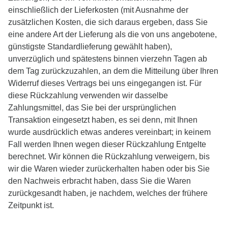
einschließlich der Lieferkosten (mit Ausnahme der
zusätzlichen Kosten, die sich daraus ergeben, dass Sie
eine andere Art der Lieferung als die von uns angebotene,
günstigste Standardlieferung gewählt haben),
unverzüglich und spätestens binnen vierzehn Tagen ab
dem Tag zurückzuzahlen, an dem die Mitteilung über Ihren
Widerruf dieses Vertrags bei uns eingegangen ist. Für
diese Rückzahlung verwenden wir dasselbe
Zahlungsmittel, das Sie bei der ursprünglichen
Transaktion eingesetzt haben, es sei denn, mit Ihnen
wurde ausdrücklich etwas anderes vereinbart; in keinem
Fall werden Ihnen wegen dieser Rückzahlung Entgelte
berechnet. Wir können die Rückzahlung verweigern, bis
wir die Waren wieder zurückerhalten haben oder bis Sie
den Nachweis erbracht haben, dass Sie die Waren
zurückgesandt haben, je nachdem, welches der frühere
Zeitpunkt ist.