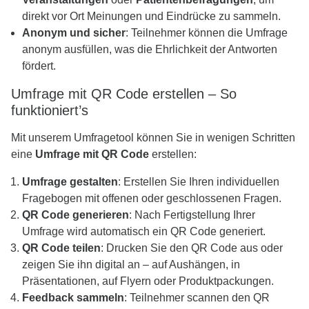
direkt vor Ort Meinungen und Eindrücke zu sammeln.
Anonym und sicher
: Teilnehmer können die Umfrage
anonym ausfüllen, was die Ehrlichkeit der Antworten
fördert.
Umfrage mit QR Code erstellen – So
funktioniert’s
Mit unserem Umfragetool können Sie in wenigen Schritten
eine
Umfrage mit QR Code
erstellen:
Umfrage gestalten
: Erstellen Sie Ihren individuellen
Fragebogen mit offenen oder geschlossenen Fragen.
QR Code generieren
: Nach Fertigstellung Ihrer
Umfrage wird automatisch ein QR Code generiert.
QR Code teilen
: Drucken Sie den QR Code aus oder
zeigen Sie ihn digital an – auf Aushängen, in
Präsentationen, auf Flyern oder Produktpackungen.
Feedback sammeln
: Teilnehmer scannen den QR