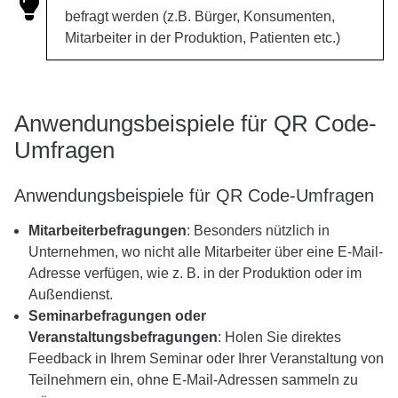
befragt werden (z.B. Bürger, Konsumenten,
Mitarbeiter in der Produktion, Patienten etc.)
Anwendungsbeispiele für QR Code-
Umfragen
Anwendungsbeispiele für QR Code-Umfragen
Mitarbeiterbefragungen
: Besonders nützlich in
Unternehmen, wo nicht alle Mitarbeiter über eine E-Mail-
Adresse verfügen, wie z. B. in der Produktion oder im
Außendienst.
Seminarbefragungen oder
Veranstaltungsbefragungen
: Holen Sie direktes
Feedback in Ihrem Seminar oder Ihrer Veranstaltung von
Teilnehmern ein, ohne E-Mail-Adressen sammeln zu