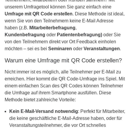
unserem Umfragetool können Sie ganz einfach eine
Umfrage mit QR Code erstellen
. Diese Methode ist ideal,
wenn Sie von den Teilnehmern keine E-Mail Adresse
haben (z.B.
Mitarbeiterbefragung
,
Kundenbefragung
oder
Patientenbefragung)
oder
Sie
von den Teilnehmern direkt vor Ort Feedback einholen
möchten – sei es bei
Seminaren
oder
Veranstaltungen
.
Warum eine Umfrage mit QR Code erstellen?
Nicht immer ist es möglich, alle Teilnehmer per E-Mail zu
erreichen. Hier kommt die QR Code-Umfrage ins Spiel. Mit
einem einfachen Scan des QR Codes können Teilnehmer
die Umfrage auf ihrem Smartphone ausfüllen. Diese
Methode bietet zahlreiche Vorteile:
Kein E-Mail-Versand notwendig
: Perfekt für Mitarbeiter,
die keine geschäftliche E-Mail-Adresse haben, oder für
Veranstaltungsteilnehmer, die vor Ort schnelles