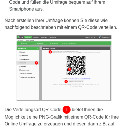
Code und füllen die Umfrage bequem auf ihrem
Smartphone aus.
Nach erstellen Ihrer Umfrage können Sie diese wie
nachfolgend beschrieben mit einem QR-Code verteilen.
Die Verteilungsart QR-Code
1
bietet Ihnen die
Möglichkeit eine PNG-Grafik mit einem QR-Code für Ihre
Online Umfrage zu erzeugen und diesen dann z.B. auf