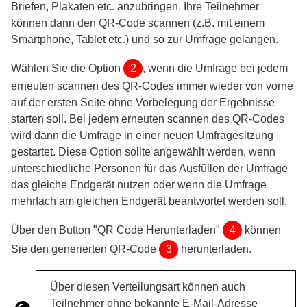
Briefen, Plakaten etc. anzubringen. Ihre Teilnehmer
können dann den QR-Code scannen (z.B. mit einem
Smartphone, Tablet etc.) und so zur Umfrage gelangen.
Wählen Sie die Option
2
, wenn die Umfrage bei jedem
erneuten scannen des QR-Codes immer wieder von vorne
auf der ersten Seite ohne Vorbelegung der Ergebnisse
starten soll. Bei jedem erneuten scannen des QR-Codes
wird dann die Umfrage in einer neuen Umfragesitzung
gestartet. Diese Option sollte angewählt werden, wenn
unterschiedliche Personen für das Ausfüllen der Umfrage
das gleiche Endgerät nutzen oder wenn die Umfrage
mehrfach am gleichen Endgerät beantwortet werden soll.
Über den Button "QR Code Herunterladen"
4
können
Sie den generierten QR-Code
3
herunterladen.
Über diesen Verteilungsart können auch
Teilnehmer ohne bekannte E-Mail-Adresse