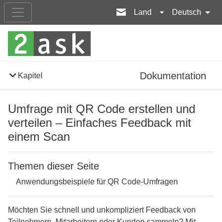
Land
Deutsch
Dokumentation
Kapitel
Umfrage mit QR Code erstellen und
verteilen – Einfaches Feedback mit
einem Scan
Themen dieser Seite
Anwendungsbeispiele für QR Code-Umfragen
Möchten Sie schnell und unkompliziert Feedback von
Teilnehmern, Mitarbeitern oder Kunden sammeln? Mit