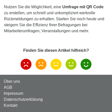
Nutzen Sie die Möglichkeit, eine
Umfrage mit QR Code
zu erstellen, um schnell und unkompliziert wertvolle
Rückmeldungen zu erhalten. Starten Sie noch heute und
steigern Sie die Effizienz Ihrer Befragungen bei
Mitarbeiterumfragen, Veranstaltungen und mehr.
Finden Sie diesen Artikel hilfreich?
Über uns
AGB
Impressum
Datenschutzerklärung
Kontakt