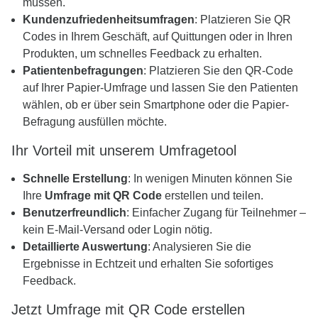
müssen.
Kundenzufriedenheitsumfragen
: Platzieren Sie QR
Codes in Ihrem Geschäft, auf Quittungen oder in Ihren
Produkten, um schnelles Feedback zu erhalten.
Patientenbefragungen
: Platzieren Sie den QR-Code
auf Ihrer Papier-Umfrage und lassen Sie den Patienten
wählen, ob er über sein Smartphone oder die Papier-
Befragung ausfüllen möchte.
Ihr Vorteil mit unserem Umfragetool
Schnelle Erstellung
: In wenigen Minuten können Sie
Ihre
Umfrage mit QR Code
erstellen und teilen.
Benutzerfreundlich
: Einfacher Zugang für Teilnehmer –
kein E-Mail-Versand oder Login nötig.
Detaillierte Auswertung
: Analysieren Sie die
Ergebnisse in Echtzeit und erhalten Sie sofortiges
Feedback.
Jetzt Umfrage mit QR Code erstellen