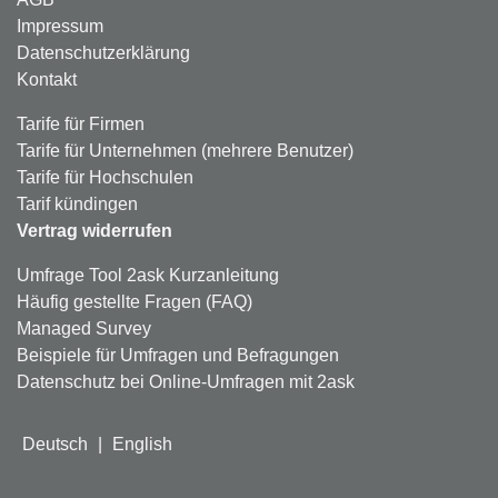
Impressum
Datenschutzerklärung
Kontakt
Tarife für Firmen
Tarife für Unternehmen (mehrere Benutzer)
Tarife für Hochschulen
Tarif kündingen
Vertrag widerrufen
Umfrage Tool 2ask Kurzanleitung
Häufig gestellte Fragen (FAQ)
Managed Survey
Beispiele für Umfragen und Befragungen
Datenschutz bei Online-Umfragen mit 2ask
Deutsch
|
English